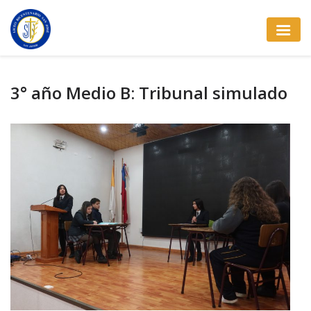
3° año Medio B: Tribunal simulado