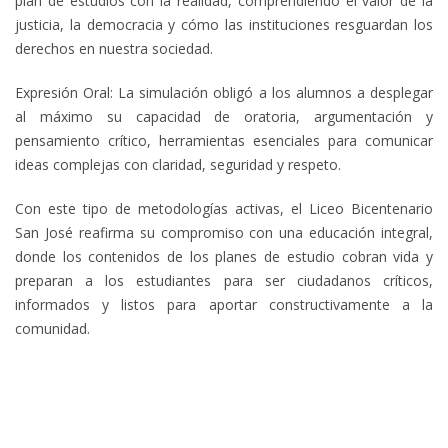
plan de estudios con la realidad, comprendiendo el valor de la
justicia, la democracia y cómo las instituciones resguardan los
derechos en nuestra sociedad.
Expresión Oral: La simulación obligó a los alumnos a desplegar
al máximo su capacidad de oratoria, argumentación y
pensamiento crítico, herramientas esenciales para comunicar
ideas complejas con claridad, seguridad y respeto.
Con este tipo de metodologías activas, el Liceo Bicentenario
San José reafirma su compromiso con una educación integral,
donde los contenidos de los planes de estudio cobran vida y
preparan a los estudiantes para ser ciudadanos críticos,
informados y listos para aportar constructivamente a la
comunidad.