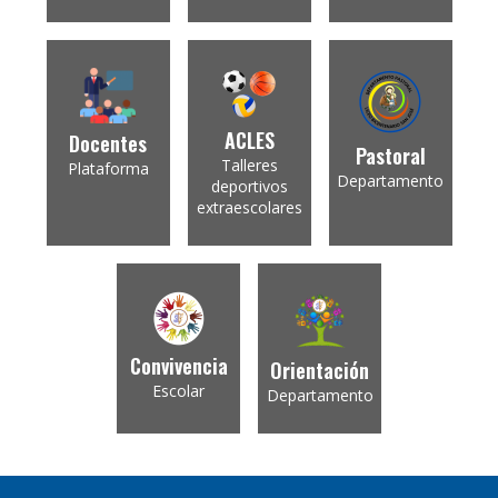
ACLES
Docentes
Pastoral
Talleres
Plataforma
Departamento
deportivos
extraescolares
Convivencia
Orientación
Escolar
Departamento