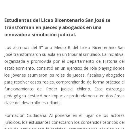
Estudiantes del Liceo Bicentenario San José se
transforman en jueces y abogados en una
innovadora simulación judicial.
Los alumnos del 3° año Medio B del Liceo Bicentenario San
José transformaron su aula en un tribunal simulado. La iniciativa,
organizada y promovida por el Departamento de Historia del
establecimiento, consistió en un ejercicio de role playing donde
los jóvenes asumieron los roles de jueces, fiscales y abogados
para resolver casos reales, comprendiendo de forma práctica el
funcionamiento del Poder Judicial chileno. Esta estrategia
pedagógica destacó por impactar profundamente en dos áreas
clave del desarrollo estudiantil:
Formación Ciudadana: Al ponerse en el lugar de los actores
jurídicos, los estudiantes conectaron los contenidos teóricos del