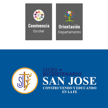
Convivencia
Orientación
Escolar
Departamento