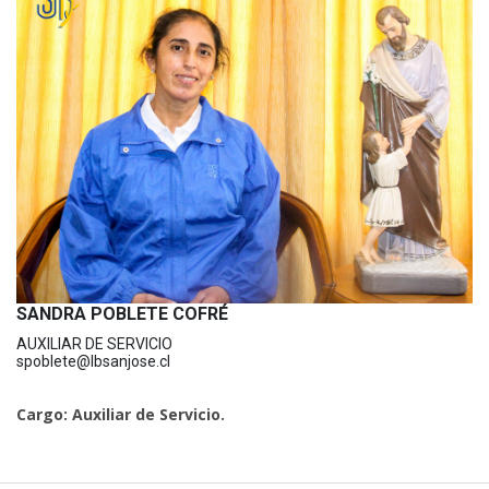
SANDRA POBLETE COFRÉ
AUXILIAR DE SERVICIO
spoblete@lbsanjose.cl
Cargo: Auxiliar de Servicio.