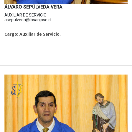
ÁLVARO SEPÚLVEDA VERA
AUXILIAR DE SERVICIO
asepulveda@lbsanjose.cl
Cargo: Auxiliar de Servicio.