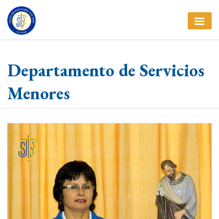
Departamento de Servicios
Menores