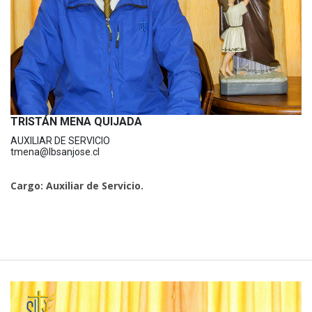
TRISTÁN MENA QUIJADA
AUXILIAR DE SERVICIO
tmena@lbsanjose.cl
Cargo: Auxiliar de Servicio.