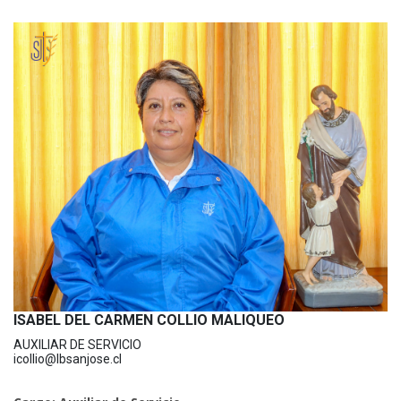
ISABEL DEL CARMEN COLLIO MALIQUEO
AUXILIAR DE SERVICIO
icollio@lbsanjose.cl