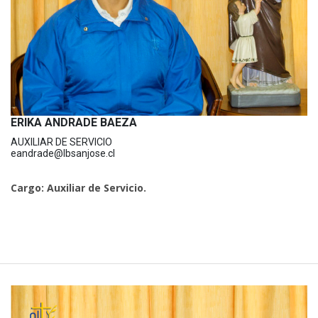
ERIKA ANDRADE BAEZA
AUXILIAR DE SERVICIO
eandrade@lbsanjose.cl
Cargo: Auxiliar de Servicio.