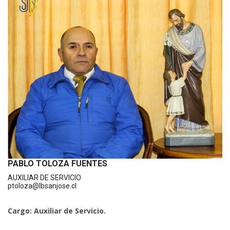
PABLO TOLOZA FUENTES
AUXILIAR DE SERVICIO
ptoloza@lbsanjose.cl
Cargo: Auxiliar de Servicio.