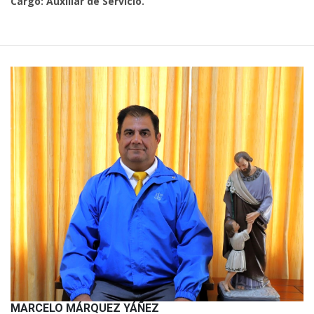
Cargo: Auxiliar de Servicio.
MARCELO MÁRQUEZ YÁÑEZ