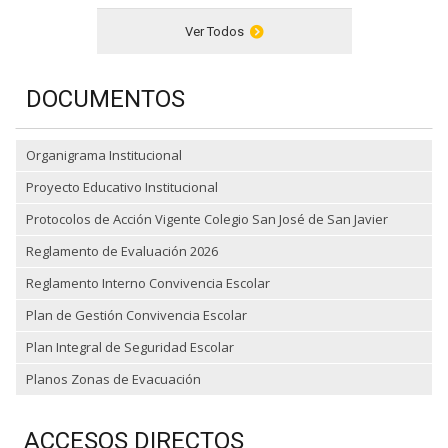
Ver Todos
DOCUMENTOS
Organigrama Institucional
Proyecto Educativo Institucional
Protocolos de Acción Vigente Colegio San José de San Javier
Reglamento de Evaluación 2026
Reglamento Interno Convivencia Escolar
Plan de Gestión Convivencia Escolar
Plan Integral de Seguridad Escolar
Planos Zonas de Evacuación
ACCESOS DIRECTOS