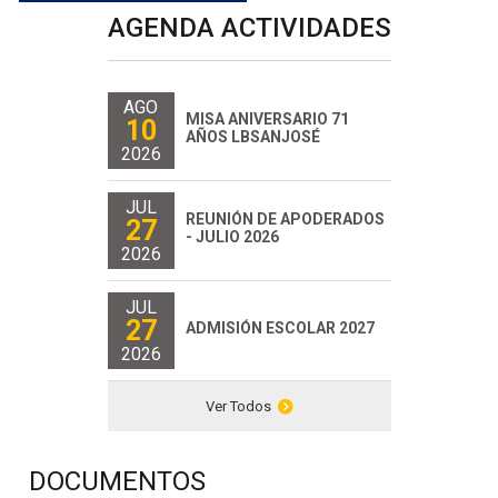
AGENDA ACTIVIDADES
AGO
MISA ANIVERSARIO 71
10
AÑOS LBSANJOSÉ
2026
JUL
REUNIÓN DE APODERADOS
27
- JULIO 2026
2026
JUL
27
ADMISIÓN ESCOLAR 2027
2026
Ver Todos
DOCUMENTOS