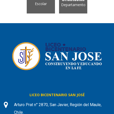
Escolar
Departamento
LICEO BICENTENARIO SAN JOSÉ
Arturo Prat n° 2870, San Javier, Región del Maule,
Chile.