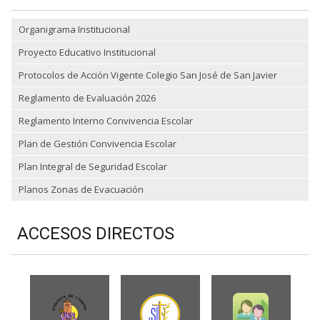
Organigrama Institucional
Proyecto Educativo Institucional
Protocolos de Acción Vigente Colegio San José de San Javier
Reglamento de Evaluación 2026
Reglamento Interno Convivencia Escolar
Plan de Gestión Convivencia Escolar
Plan Integral de Seguridad Escolar
Planos Zonas de Evacuación
ACCESOS DIRECTOS