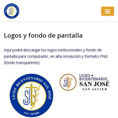
Logos y fondo de pantalla
Aquí podrá descargar los logos institucionales y fondo de
pantalla para computador, en alta resolución y formato PNG
(fondo transparente).