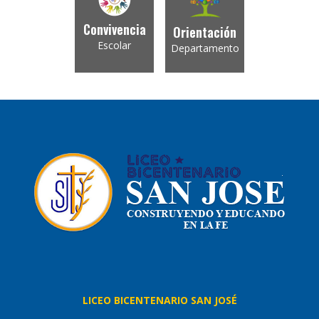
Convivencia
Orientación
Escolar
Departamento
LICEO BICENTENARIO SAN JOSÉ