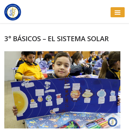
3° BÁSICOS – EL SISTEMA SOLAR