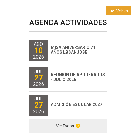
Volver
AGENDA ACTIVIDADES
AGO
MISA ANIVERSARIO 71
10
AÑOS LBSANJOSÉ
2026
JUL
REUNIÓN DE APODERADOS
27
- JULIO 2026
2026
JUL
27
ADMISIÓN ESCOLAR 2027
2026
Ver Todos