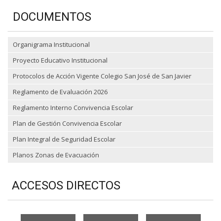
DOCUMENTOS
Organigrama Institucional
Proyecto Educativo Institucional
Protocolos de Acción Vigente Colegio San José de San Javier
Reglamento de Evaluación 2026
Reglamento Interno Convivencia Escolar
Plan de Gestión Convivencia Escolar
Plan Integral de Seguridad Escolar
Planos Zonas de Evacuación
ACCESOS DIRECTOS