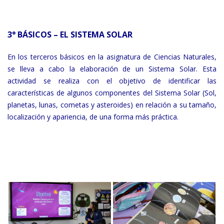
3° BÁSICOS – EL SISTEMA SOLAR
En los terceros básicos en la asignatura de Ciencias Naturales,
se lleva a cabo la elaboración de un Sistema Solar. Esta
actividad se realiza con el objetivo de identificar las
características de algunos componentes del Sistema Solar (Sol,
planetas, lunas, cometas y asteroides) en relación a su tamaño,
localización y apariencia, de una forma más práctica.