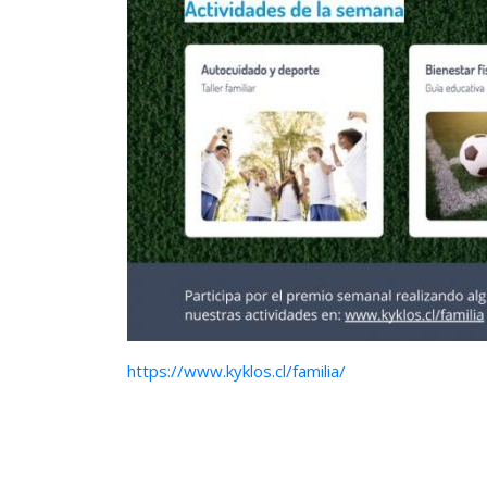
https://www.kyklos.cl/familia/