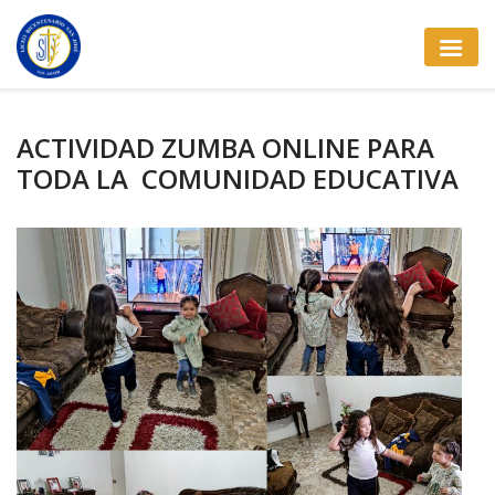
ACTIVIDAD ZUMBA ONLINE PARA
TODA LA COMUNIDAD EDUCATIVA