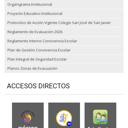
Organigrama Institucional
Proyecto Educativo Institucional
Protocolos de Acción Vigente Colegio San José de San Javier
Reglamento de Evaluación 2026
Reglamento Interno Convivencia Escolar
Plan de Gestión Convivencia Escolar
Plan Integral de Seguridad Escolar
Planos Zonas de Evacuación
ACCESOS DIRECTOS