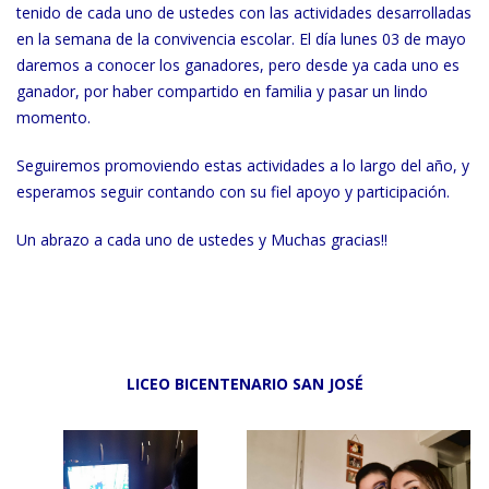
tenido de cada uno de ustedes con las actividades desarrolladas
en la semana de la convivencia escolar. El día lunes 03 de mayo
daremos a conocer los ganadores, pero desde ya cada uno es
ganador, por haber compartido en familia y pasar un lindo
momento.
Seguiremos promoviendo estas actividades a lo largo del año, y
esperamos seguir contando con su fiel apoyo y participación.
Un abrazo a cada uno de ustedes y Muchas gracias!!
LICEO BICENTENARIO SAN JOSÉ