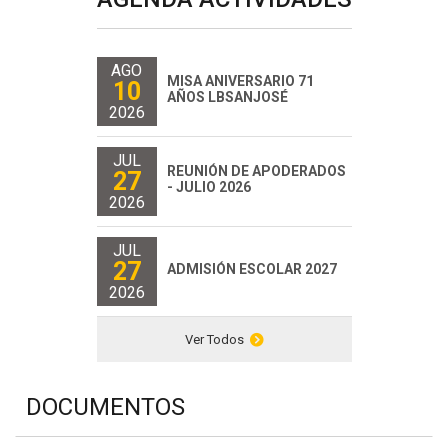
AGO
MISA ANIVERSARIO 71
10
AÑOS LBSANJOSÉ
2026
JUL
REUNIÓN DE APODERADOS
27
- JULIO 2026
2026
JUL
27
ADMISIÓN ESCOLAR 2027
2026
Ver Todos
DOCUMENTOS