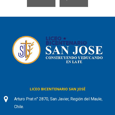
LICEO BICENTENARIO SAN JOSÉ
Arturo Prat n° 2870, San Javier, Región del Maule,
Chile.