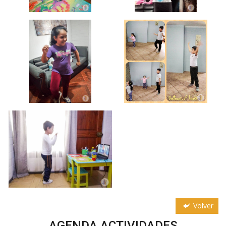
Volver
AGENDA ACTIVIDADES