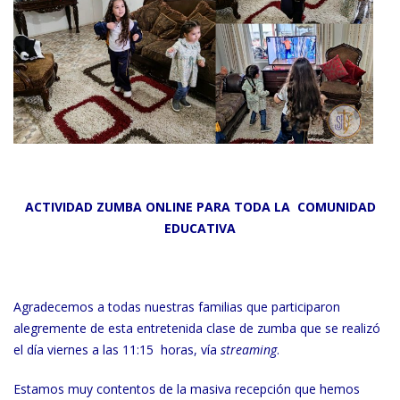
ACTIVIDAD ZUMBA ONLINE PARA TODA LA COMUNIDAD
EDUCATIVA
Agradecemos a todas nuestras familias que participaron
alegremente de esta entretenida clase de zumba que se realizó
el día viernes a las 11:15 horas, vía
streaming
.
Estamos muy contentos de la masiva recepción que hemos