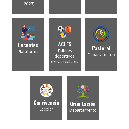
- 2025)
ACLES
Docentes
Pastoral
Talleres
Plataforma
Departamento
deportivos
extraescolares
Convivencia
Orientación
Escolar
Departamento