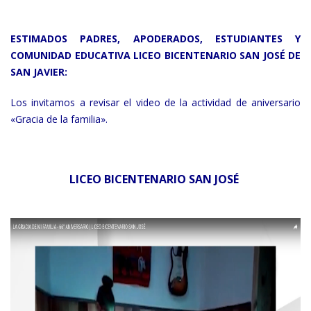
ESTIMADOS PADRES, APODERADOS, ESTUDIANTES Y
COMUNIDAD EDUCATIVA LICEO BICENTENARIO SAN JOSÉ DE
SAN JAVIER:
Los invitamos a revisar el video de la actividad de aniversario
«Gracia de la familia».
LICEO BICENTENARIO SAN JOSÉ