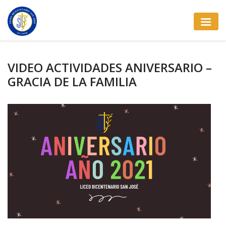
VIDEO ACTIVIDADES ANIVERSARIO –
GRACIA DE LA FAMILIA