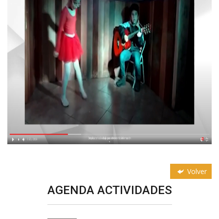
Volver
AGENDA ACTIVIDADES