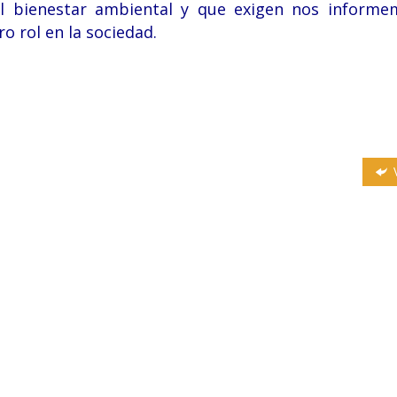
 bienestar ambiental y que exigen nos informe
 rol en la sociedad.
V