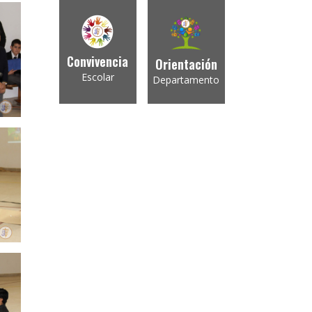
Convivencia
Orientación
Escolar
Departamento