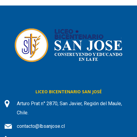
LICEO BICENTENARIO SAN JOSÉ
Arturo Prat n° 2870, San Javier, Región del Maule,
Chile.
contacto@lbsanjose.cl