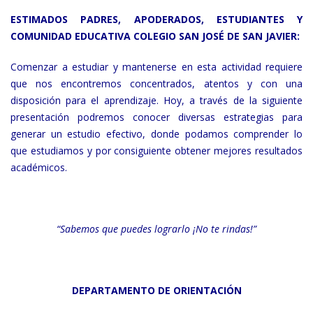
ESTIMADOS PADRES, APODERADOS, ESTUDIANTES Y
COMUNIDAD EDUCATIVA COLEGIO SAN JOSÉ DE SAN JAVIER:
Comenzar a estudiar y mantenerse en esta actividad requiere
que nos encontremos concentrados, atentos y con una
disposición para el aprendizaje. Hoy, a través de la siguiente
presentación podremos conocer diversas estrategias para
generar un estudio efectivo, donde podamos comprender lo
que estudiamos y por consiguiente obtener mejores resultados
académicos.
“Sabemos que puedes lograrlo ¡No te rindas!”
DEPARTAMENTO DE ORIENTACIÓN