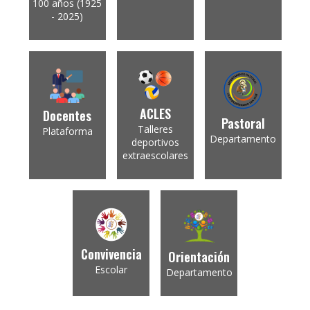
100 años (1925
- 2025)
ACLES
Docentes
Pastoral
Talleres
Plataforma
Departamento
deportivos
extraescolares
Convivencia
Orientación
Escolar
Departamento