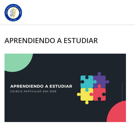
APRENDIENDO A ESTUDIAR