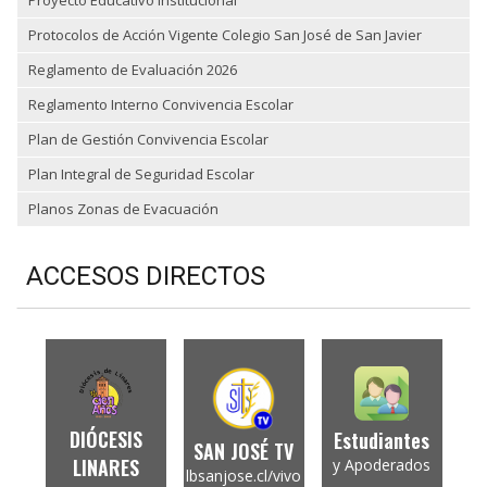
Protocolos de Acción Vigente Colegio San José de San Javier
Reglamento de Evaluación 2026
Reglamento Interno Convivencia Escolar
Plan de Gestión Convivencia Escolar
Plan Integral de Seguridad Escolar
Planos Zonas de Evacuación
ACCESOS DIRECTOS
DIÓCESIS
Estudiantes
SAN JOSÉ TV
LINARES
y Apoderados
lbsanjose.cl/vivo