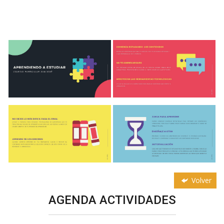
Volver
AGENDA ACTIVIDADES