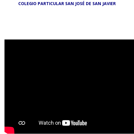
COLEGIO PARTICULAR SAN JOSÉ DE SAN JAVIER