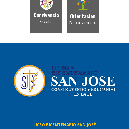
Convivencia
Orientación
Escolar
Departamento
LICEO BICENTENARIO SAN JOSÉ