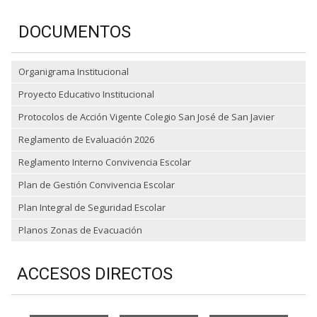
DOCUMENTOS
Organigrama Institucional
Proyecto Educativo Institucional
Protocolos de Acción Vigente Colegio San José de San Javier
Reglamento de Evaluación 2026
Reglamento Interno Convivencia Escolar
Plan de Gestión Convivencia Escolar
Plan Integral de Seguridad Escolar
Planos Zonas de Evacuación
ACCESOS DIRECTOS