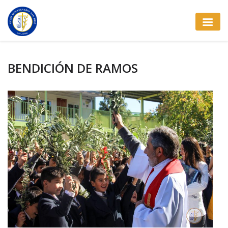
BENDICIÓN DE RAMOS