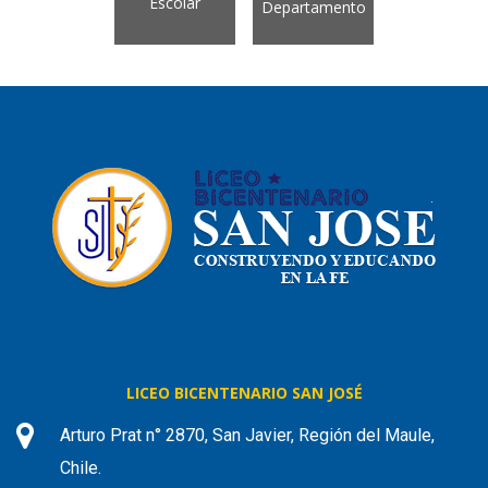
Escolar
Departamento
LICEO BICENTENARIO SAN JOSÉ
Arturo Prat n° 2870, San Javier, Región del Maule,
Chile.