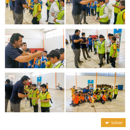
Volver