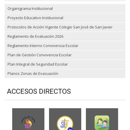
Organigrama Institucional
Proyecto Educativo Institucional
Protocolos de Acción Vigente Colegio San José de San Javier
Reglamento de Evaluación 2026
Reglamento Interno Convivencia Escolar
Plan de Gestión Convivencia Escolar
Plan Integral de Seguridad Escolar
Planos Zonas de Evacuación
ACCESOS DIRECTOS