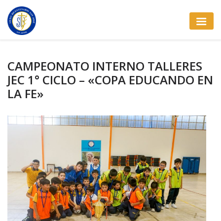
CAMPEONATO INTERNO TALLERES
JEC 1° CICLO – «COPA EDUCANDO EN
LA FE»