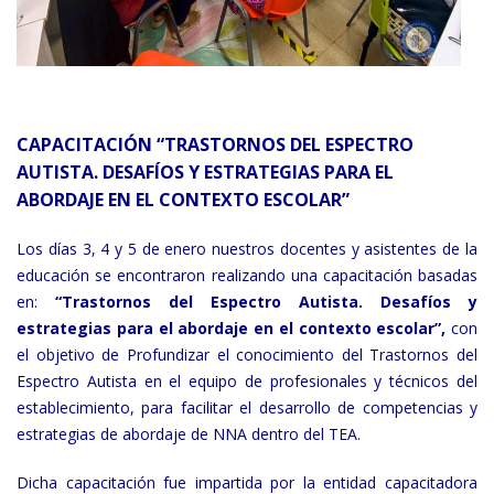
CAPACITACIÓN “TRASTORNOS DEL ESPECTRO
AUTISTA. DESAFÍOS Y ESTRATEGIAS PARA EL
ABORDAJE EN EL CONTEXTO ESCOLAR”
Los días 3, 4 y 5 de enero nuestros docentes y asistentes de la
educación se encontraron realizando una capacitación basadas
en:
“Trastornos del Espectro Autista. Desafíos y
estrategias para el abordaje en el contexto escolar”,
con
el objetivo de Profundizar el conocimiento del Trastornos del
Espectro Autista en el equipo de profesionales y técnicos del
establecimiento, para facilitar el desarrollo de competencias y
estrategias de abordaje de NNA dentro del TEA.
Dicha capacitación fue impartida por la entidad capacitadora