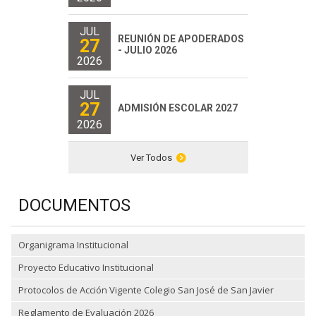
JUL
REUNIÓN DE APODERADOS
27
- JULIO 2026
2026
JUL
27
ADMISIÓN ESCOLAR 2027
2026
Ver Todos
DOCUMENTOS
Organigrama Institucional
Proyecto Educativo Institucional
Protocolos de Acción Vigente Colegio San José de San Javier
Reglamento de Evaluación 2026