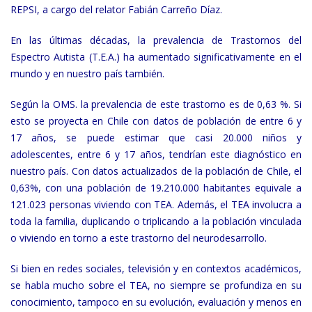
REPSI, a cargo del relator Fabián Carreño Díaz.
En las últimas décadas, la prevalencia de Trastornos del
Espectro Autista (T.E.A.) ha aumentado significativamente en el
mundo y en nuestro país también.
Según la OMS. la prevalencia de este trastorno es de 0,63 %. Si
esto se proyecta en Chile con datos de población de entre 6 y
17 años, se puede estimar que casi 20.000 niños y
adolescentes, entre 6 y 17 años, tendrían este diagnóstico en
nuestro país. Con datos actualizados de la población de Chile, el
0,63%, con una población de 19.210.000 habitantes equivale a
121.023 personas viviendo con TEA. Además, el TEA involucra a
toda la familia, duplicando o triplicando a la población vinculada
o viviendo en torno a este trastorno del neurodesarrollo.
Si bien en redes sociales, televisión y en contextos académicos,
se habla mucho sobre el TEA, no siempre se profundiza en su
conocimiento, tampoco en su evolución, evaluación y menos en