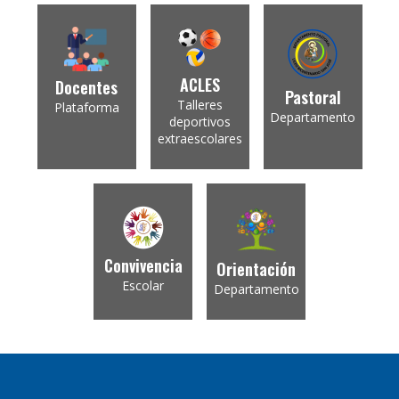
ACLES
Docentes
Pastoral
Talleres
Plataforma
Departamento
deportivos
extraescolares
Convivencia
Orientación
Escolar
Departamento