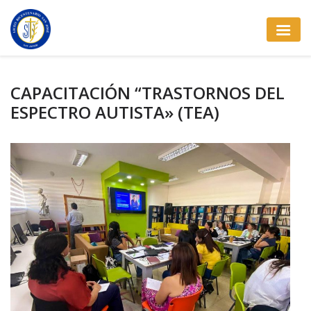
CAPACITACIÓN “TRASTORNOS DEL
ESPECTRO AUTISTA» (TEA)