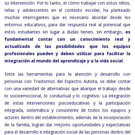
su intervención. Por lo tanto, el cómo trabajar con estos niños,
niñas y adolescentes en el contexto escolar, ha planteado
muchas interrogantes que es necesario abordar desde los
entornos educativos, para dar respuesta real al potencial que
estos estudiantes sin lugar a dudas tienen, sin embargo,
es
fundamental contar con un conocimiento real y
actualizado de las posibilidades que los equipos
profesionales pueden y deben utilizar para facilitar la
integración al mundo del aprendizaje y a la vida social
.
Entre las herramientas para la atención y desarrollo con
personas con Trastornos del Espectro Autista, se debe contar
con una variedad de alternativas que abarque el trabajo desde
lo socioemocional, lo conductual y lo cognitivo. La integración
de estas intervenciones psicoeducativas y la participación
integrada, sistemática y consistente de todos los equipos y
actores dentro del establecimiento, además de la incorporación
de la familia, logran dar mejores oportunidades y expectativas
para el desarrollo e integración social de las personas dentro del