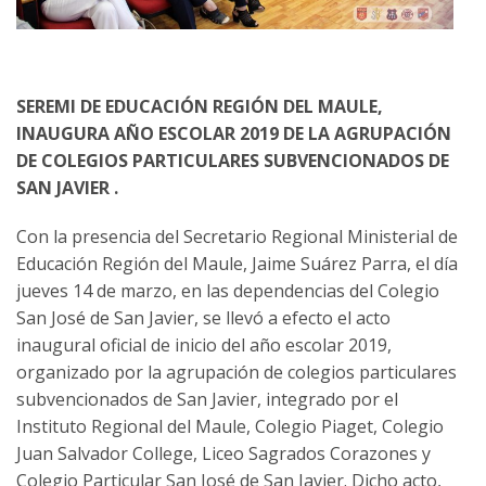
SEREMI DE EDUCACIÓN REGIÓN DEL MAULE,
INAUGURA AÑO ESCOLAR 2019 DE LA AGRUPACIÓN
DE COLEGIOS PARTICULARES SUBVENCIONADOS DE
SAN JAVIER .
Con la presencia del Secretario Regional Ministerial de
Educación Región del Maule, Jaime Suárez Parra, el día
jueves 14 de marzo, en las dependencias del Colegio
San José de San Javier, se llevó a efecto el acto
inaugural oficial de inicio del año escolar 2019,
organizado por la agrupación de colegios particulares
subvencionados de San Javier, integrado por el
Instituto Regional del Maule, Colegio Piaget, Colegio
Juan Salvador College, Liceo Sagrados Corazones y
Colegio Particular San José de San Javier. Dicho acto,