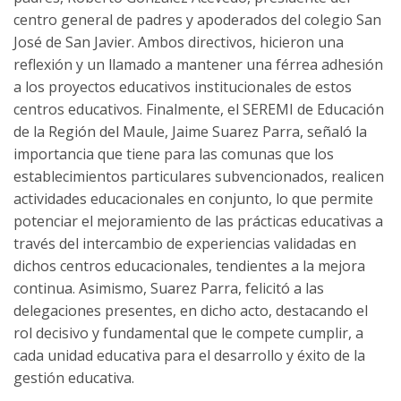
centro general de padres y apoderados del colegio San
José de San Javier. Ambos directivos, hicieron una
reflexión y un llamado a mantener una férrea adhesión
a los proyectos educativos institucionales de estos
centros educativos. Finalmente, el SEREMI de Educación
de la Región del Maule, Jaime Suarez Parra, señaló la
importancia que tiene para las comunas que los
establecimientos particulares subvencionados, realicen
actividades educacionales en conjunto, lo que permite
potenciar el mejoramiento de las prácticas educativas a
través del intercambio de experiencias validadas en
dichos centros educacionales, tendientes a la mejora
continua. Asimismo, Suarez Parra, felicitó a las
delegaciones presentes, en dicho acto, destacando el
rol decisivo y fundamental que le compete cumplir, a
cada unidad educativa para el desarrollo y éxito de la
gestión educativa.