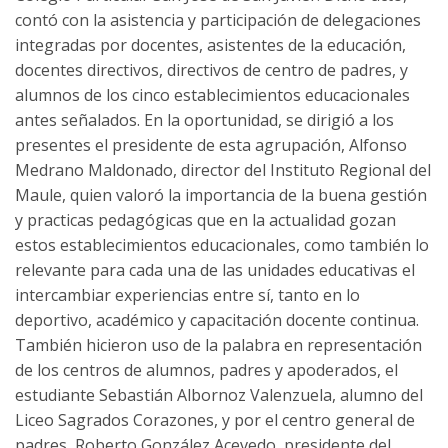
contó con la asistencia y participación de delegaciones
integradas por docentes, asistentes de la educación,
docentes directivos, directivos de centro de padres, y
alumnos de los cinco establecimientos educacionales
antes señalados. En la oportunidad, se dirigió a los
presentes el presidente de esta agrupación, Alfonso
Medrano Maldonado, director del Instituto Regional del
Maule, quien valoró la importancia de la buena gestión
y practicas pedagógicas que en la actualidad gozan
estos establecimientos educacionales, como también lo
relevante para cada una de las unidades educativas el
intercambiar experiencias entre sí, tanto en lo
deportivo, académico y capacitación docente continua.
También hicieron uso de la palabra en representación
de los centros de alumnos, padres y apoderados, el
estudiante Sebastián Albornoz Valenzuela, alumno del
Liceo Sagrados Corazones, y por el centro general de
padres, Roberto González Acevedo, presidente del