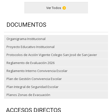
Ver Todos
DOCUMENTOS
Organigrama Institucional
Proyecto Educativo Institucional
Protocolos de Acción Vigente Colegio San José de San Javier
Reglamento de Evaluación 2026
Reglamento Interno Convivencia Escolar
Plan de Gestión Convivencia Escolar
Plan Integral de Seguridad Escolar
Planos Zonas de Evacuación
ACCESOS DIRECTOS