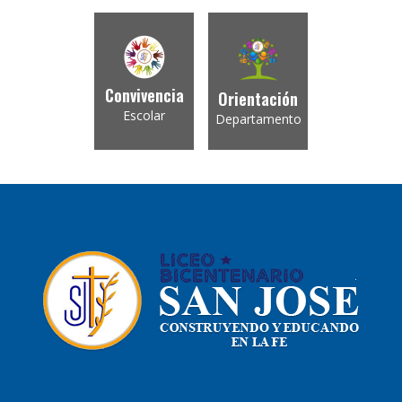
Convivencia
Orientación
Escolar
Departamento