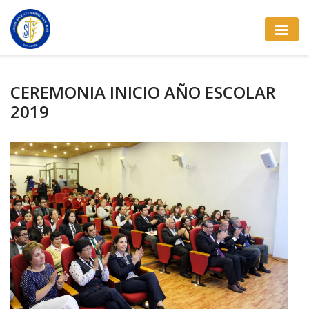
CEREMONIA INICIO AÑO ESCOLAR
2019