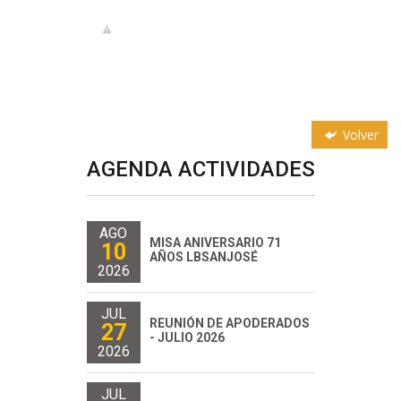
Volver
AGENDA ACTIVIDADES
AGO
MISA ANIVERSARIO 71
10
AÑOS LBSANJOSÉ
2026
JUL
REUNIÓN DE APODERADOS
27
- JULIO 2026
2026
JUL