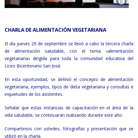
CHARLA DE ALIMENTACIÓN VEGETARIANA
El día jueves 29 de septiembre se llevó a cabo la tercera charla
de alimentación saludable, con el tema «alimentación
vegetariana» dirigida para toda la comunidad educativa del
Liceo Bicentenario San José.
En esta oportunidad, se definió el concepto de alimentación
vegetariana, ejemplos, tipos de dieta vegetariana y consultas e
inquietudes de los asistentes.
Señalar que estas instancias de capacitación en el área de la
vida saludable, se continuarán realizando durante este año.
Compartimos con ustedes, fotografías y presentación que se
utilizó en la charla.