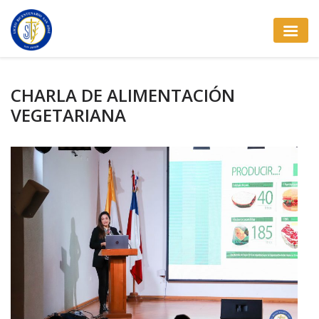
CHARLA DE ALIMENTACIÓN
VEGETARIANA