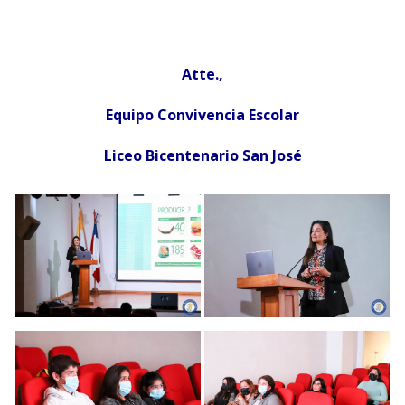
Atte.,
Equipo Convivencia Escolar
Liceo Bicentenario San José