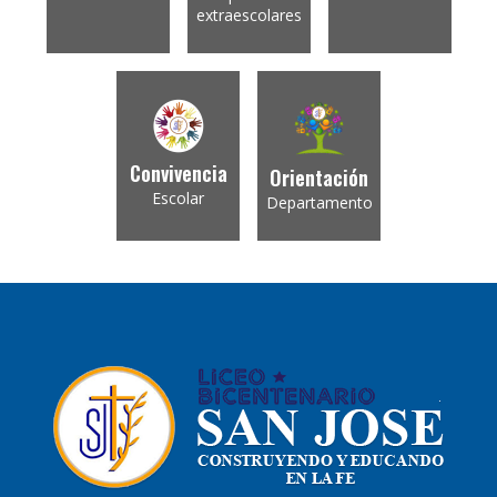
extraescolares
Convivencia
Orientación
Escolar
Departamento