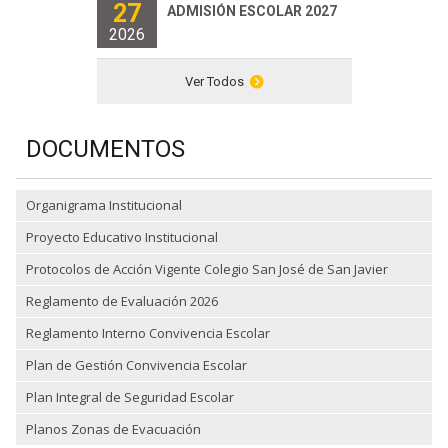
27
ADMISIÓN ESCOLAR 2027
2026
Ver Todos
DOCUMENTOS
Organigrama Institucional
Proyecto Educativo Institucional
Protocolos de Acción Vigente Colegio San José de San Javier
Reglamento de Evaluación 2026
Reglamento Interno Convivencia Escolar
Plan de Gestión Convivencia Escolar
Plan Integral de Seguridad Escolar
Planos Zonas de Evacuación