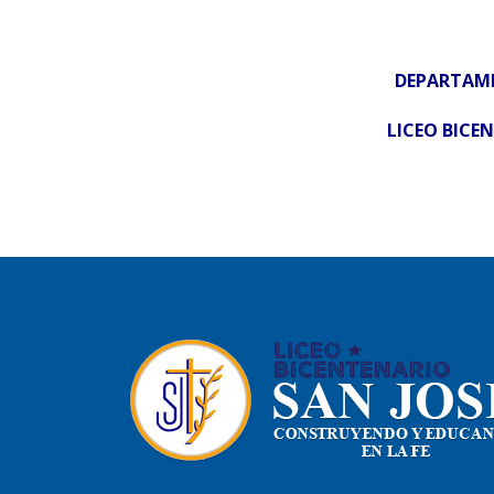
DEPARTAME
LICEO BICEN