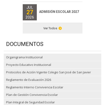
JUL
27
ADMISIÓN ESCOLAR 2027
2026
Ver Todos
DOCUMENTOS
Organigrama Institucional
Proyecto Educativo Institucional
Protocolos de Acción Vigente Colegio San José de San Javier
Reglamento de Evaluación 2026
Reglamento Interno Convivencia Escolar
Plan de Gestión Convivencia Escolar
Plan Integral de Seguridad Escolar