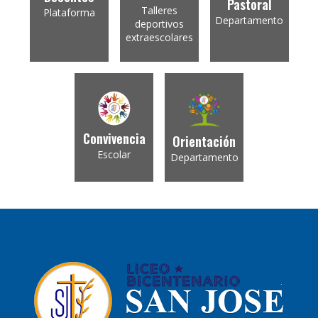
Pastoral
Talleres
Plataforma
Departamento
deportivos
extraescolares
Convivencia
Orientación
Escolar
Departamento