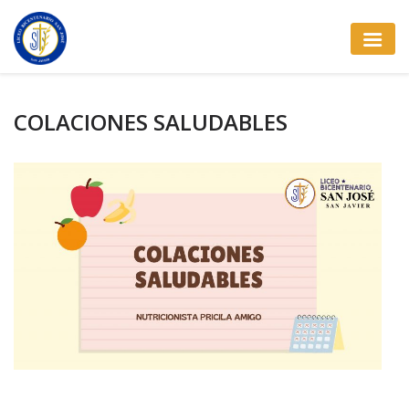
COLACIONES SALUDABLES