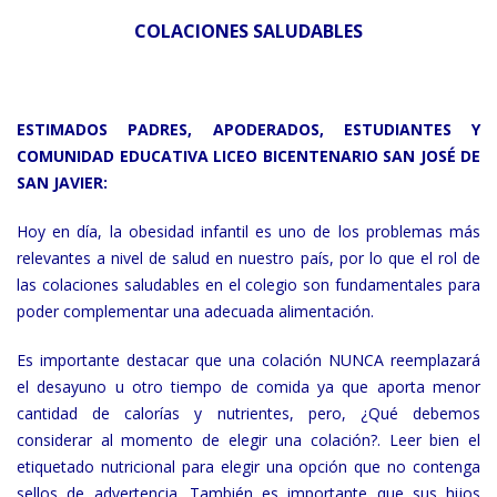
COLACIONES SALUDABLES
ESTIMADOS PADRES, APODERADOS, ESTUDIANTES Y
COMUNIDAD EDUCATIVA LICEO BICENTENARIO SAN JOSÉ DE
SAN JAVIER:
Hoy en día, la obesidad infantil es uno de los problemas más
relevantes a nivel de salud en nuestro país, por lo que el rol de
las colaciones saludables en el colegio son fundamentales para
poder complementar una adecuada alimentación.
Es importante destacar que una colación NUNCA reemplazará
el desayuno u otro tiempo de comida ya que aporta menor
cantidad de calorías y nutrientes, pero, ¿Qué debemos
considerar al momento de elegir una colación?. Leer bien el
etiquetado nutricional para elegir una opción que no contenga
sellos de advertencia. También es importante que sus hijos