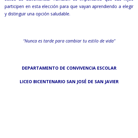
participen en esta elección para que vayan aprendiendo a elegir
y distinguir una opción saludable.
“Nunca es tarde para cambiar tu estilo de vida”
DEPARTAMENTO DE CONVIVENCIA ESCOLAR
LICEO BICENTENARIO SAN JOSÉ DE SAN JAVIER