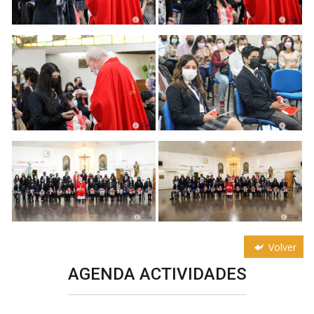
Volver
AGENDA ACTIVIDADES