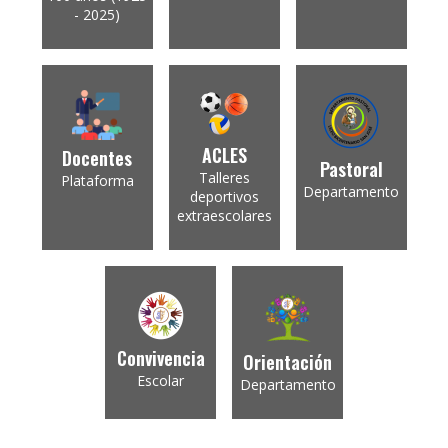
- 2025)
ACLES
Docentes
Pastoral
Talleres
Plataforma
Departamento
deportivos
extraescolares
Convivencia
Orientación
Escolar
Departamento