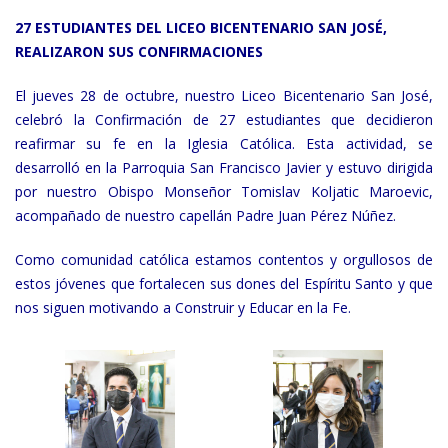
27 ESTUDIANTES DEL LICEO BICENTENARIO SAN JOSÉ,
REALIZARON SUS CONFIRMACIONES
El jueves 28 de octubre, nuestro Liceo Bicentenario San José,
celebró la Confirmación de 27 estudiantes que decidieron
reafirmar su fe en la Iglesia Católica. Esta actividad, se
desarrolló en la Parroquia San Francisco Javier y estuvo dirigida
por nuestro Obispo Monseñor Tomislav Koljatic Maroevic,
acompañado de nuestro capellán Padre Juan Pérez Núñez.
Como comunidad católica estamos contentos y orgullosos de
estos jóvenes que fortalecen sus dones del Espíritu Santo y que
nos siguen motivando a Construir y Educar en la Fe.