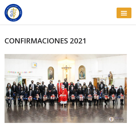
CONFIRMACIONES 2021