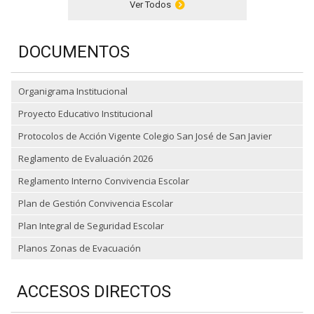
Ver Todos
DOCUMENTOS
Organigrama Institucional
Proyecto Educativo Institucional
Protocolos de Acción Vigente Colegio San José de San Javier
Reglamento de Evaluación 2026
Reglamento Interno Convivencia Escolar
Plan de Gestión Convivencia Escolar
Plan Integral de Seguridad Escolar
Planos Zonas de Evacuación
ACCESOS DIRECTOS