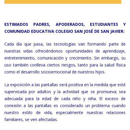
ESTIMADOS PADRES, APODERADOS, ESTUDIANTES Y
COMUNIDAD EDUCATIVA COLEGIO SAN JOSÉ DE SAN JAVIER:
Cada día que pasa, las tecnologías van formando parte de
nuestras vidas ofreciéndonos oportunidades de aprendizaje,
entretenimiento, comunicación y crecimiento. Sin embargo, su
uso también conlleva ciertos riesgos, tanto para la salud física
como el desarrollo socioemocional de nuestros hijos.
La exposición a las pantallas será positiva en la medida que esté
supervisada por adultos y la actividad que se promueva; sea
adecuada para la edad de cada niño y niña. El exceso de
conexión a las pantallas es considerado un problema cuando
nuestro estilo de vida, especialmente nuestras relaciones
familiares, se ven afectadas.