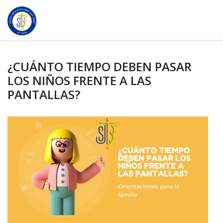
¿CUÁNTO TIEMPO DEBEN PASAR
LOS NIÑOS FRENTE A LAS
PANTALLAS?