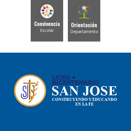
Convivencia
Orientación
Escolar
Departamento