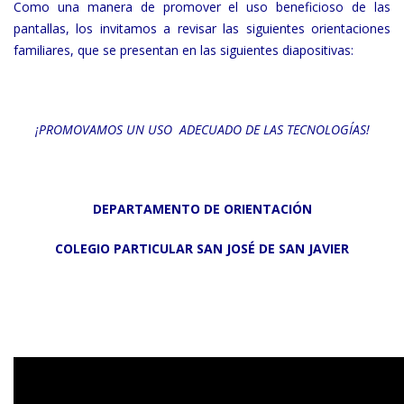
Como una manera de promover el uso benefi­cioso de las
pantallas, los invitamos a revisar las siguientes orientaciones
familiares, que se presentan en las siguientes diapositivas:
¡PROMOVAMOS UN USO ADECUADO DE LAS TECNOLOGÍAS!
DEPARTAMENTO DE ORIENTACIÓN
COLEGIO PARTICULAR SAN JOSÉ DE SAN JAVIER