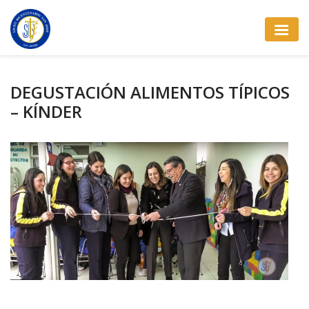
DEGUSTACIÓN ALIMENTOS TÍPICOS
– KÍNDER