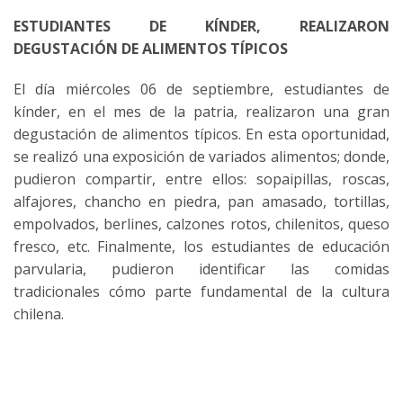
ESTUDIANTES DE KÍNDER, REALIZARON
DEGUSTACIÓN DE ALIMENTOS TÍPICOS
El día miércoles 06 de septiembre, estudiantes de
kínder, en el mes de la patria, realizaron una gran
degustación de alimentos típicos. En esta oportunidad,
se realizó una exposición de variados alimentos; donde,
pudieron compartir, entre ellos: sopaipillas, roscas,
alfajores, chancho en piedra, pan amasado, tortillas,
empolvados, berlines, calzones rotos, chilenitos, queso
fresco, etc. Finalmente, los estudiantes de educación
parvularia, pudieron identificar las comidas
tradicionales cómo parte fundamental de la cultura
chilena.