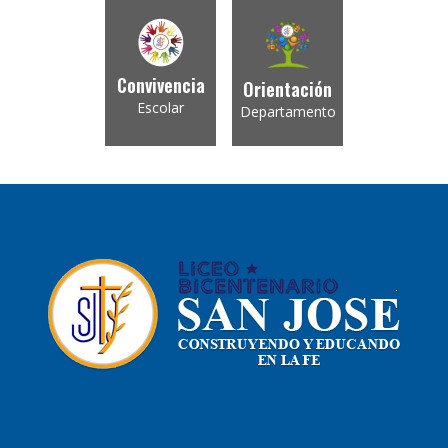
Convivencia
Orientación
Escolar
Departamento