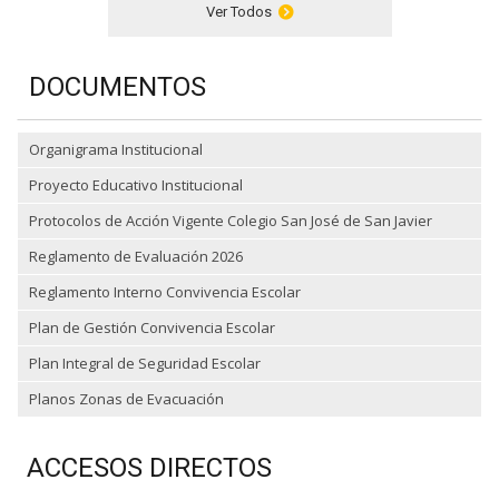
Ver Todos
DOCUMENTOS
Organigrama Institucional
Proyecto Educativo Institucional
Protocolos de Acción Vigente Colegio San José de San Javier
Reglamento de Evaluación 2026
Reglamento Interno Convivencia Escolar
Plan de Gestión Convivencia Escolar
Plan Integral de Seguridad Escolar
Planos Zonas de Evacuación
ACCESOS DIRECTOS