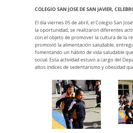
COLEGIO SAN JOSE DE SAN JAVIER, CELEBR
El día viernes 05 de abril, el Colegio San José
la oportunidad, se realizaron diferentes acti
con el objeto de promover la cultura de la re
promovió la alimentación saludable, entre
fomentando un hábito de vida saludable que
social. Esta actividad estuvo a cargo del De
altos índices de sedentarismo y obesidad qu