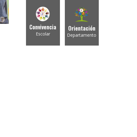
Convivencia
Orientación
Escolar
Departamento