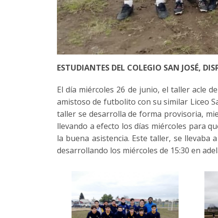
ESTUDIANTES DEL COLEGIO SAN JOSÉ, D
El día miércoles 26 de junio, el taller acl
amistoso de futbolito con su similar Liceo S
taller se desarrolla de forma provisoria, m
llevando a efecto los días miércoles para q
la buena asistencia. Este taller, se llevaba
desarrollando los miércoles de 15:30 en adel