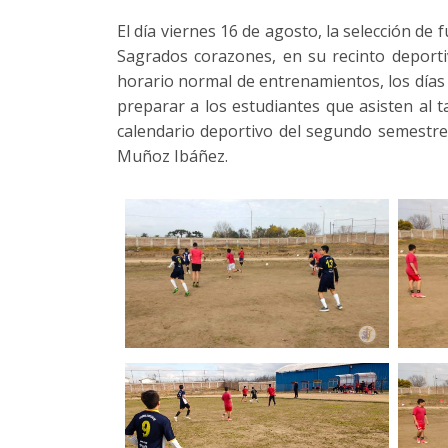
El día viernes 16 de agosto, la selección de 
Sagrados corazones, en su recinto deporti
horario normal de entrenamientos, los días v
preparar a los estudiantes que asisten al t
calendario deportivo del segundo semestre.
Muñoz Ibáñez.