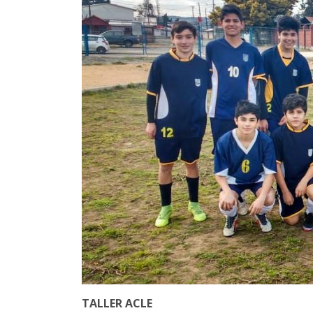
TALLER ACLE