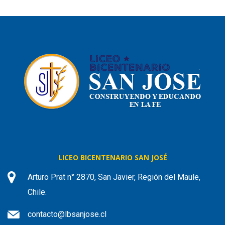
LICEO BICENTENARIO SAN JOSÉ
Arturo Prat n° 2870, San Javier, Región del Maule,
Chile.
contacto@lbsanjose.cl