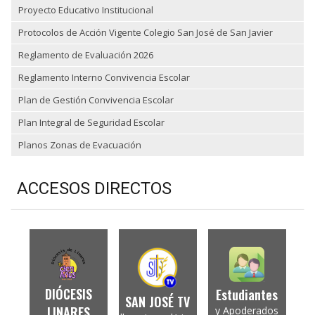
Proyecto Educativo Institucional
Protocolos de Acción Vigente Colegio San José de San Javier
Reglamento de Evaluación 2026
Reglamento Interno Convivencia Escolar
Plan de Gestión Convivencia Escolar
Plan Integral de Seguridad Escolar
Planos Zonas de Evacuación
ACCESOS DIRECTOS
DIÓCESIS
Estudiantes
SAN JOSÉ TV
LINARES
y Apoderados