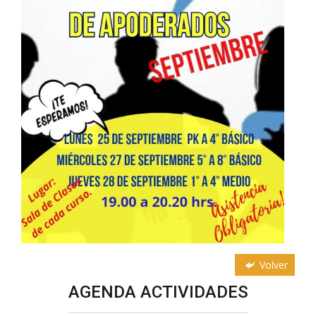
Volver
AGENDA ACTIVIDADES