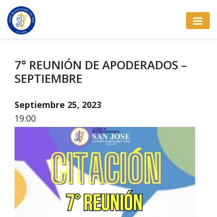
7° REUNIÓN DE APODERADOS –
SEPTIEMBRE
Septiembre 25, 2023
19:00