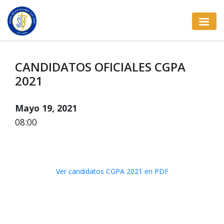
CANDIDATOS OFICIALES CGPA
2021
Mayo 19, 2021
08:00
Ver candidatos CGPA 2021 en PDF