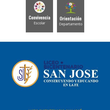
Convivencia
Orientación
Escolar
Departamento