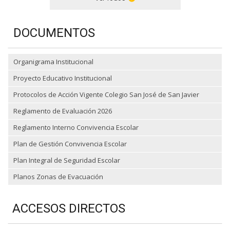
DOCUMENTOS
Organigrama Institucional
Proyecto Educativo Institucional
Protocolos de Acción Vigente Colegio San José de San Javier
Reglamento de Evaluación 2026
Reglamento Interno Convivencia Escolar
Plan de Gestión Convivencia Escolar
Plan Integral de Seguridad Escolar
Planos Zonas de Evacuación
ACCESOS DIRECTOS