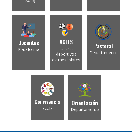
- 2025)
ACLES
Docentes
Pastoral
Talleres
Plataforma
Departamento
deportivos
extraescolares
Convivencia
Orientación
Escolar
Departamento