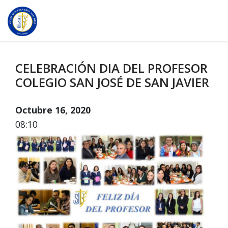
CELEBRACIÓN DIA DEL PROFESOR
COLEGIO SAN JOSÉ DE SAN JAVIER
Octubre 16, 2020
08:10