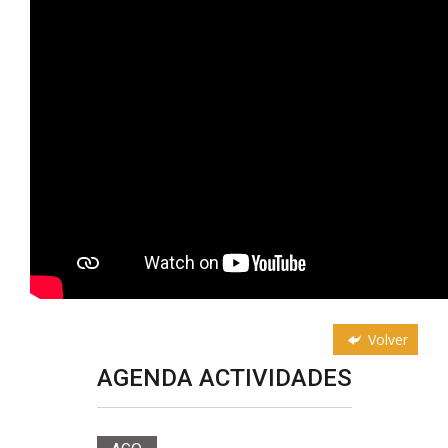
Volver
AGENDA ACTIVIDADES