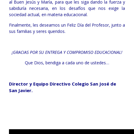
al Buen Jesús y María, para que les siga dando la fuerza y
sabiduría necesaria, en los desafíos que nos exige la
sociedad actual, en materia educacional.
Finalmente, les deseamos un Feliz Día del Profesor, junto a
sus familias y seres queridos.
¡GRACIAS POR SU ENTREGA Y COMPROMISO EDUCACIONAL!
Que Dios, bendiga a cada uno de ustedes…
Director y Equipo Directivo Colegio San José de
San Javier.