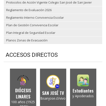
Protocolos de Acción Vigente Colegio San José de San Javier
Reglamento de Evaluación 2026
Reglamento Interno Convivencia Escolar
Plan de Gestión Convivencia Escolar
Plan Integral de Seguridad Escolar
Planos Zonas de Evacuación
ACCESOS DIRECTOS
DIÓCESIS
Estudiantes
SAN JOSÉ TV
LINARES
y Apoderados
lbsanjose.cl/vivo
100 años (1925