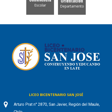
Orientación
Escolar
Departamento
LICEO BICENTENARIO SAN JOSÉ
Arturo Prat n° 2870, San Javier, Región del Maule,
Chile.