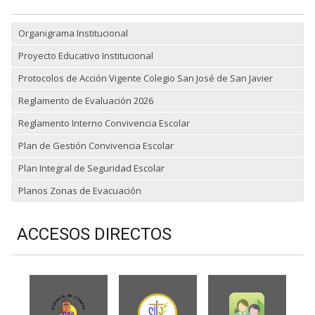
Organigrama Institucional
Proyecto Educativo Institucional
Protocolos de Acción Vigente Colegio San José de San Javier
Reglamento de Evaluación 2026
Reglamento Interno Convivencia Escolar
Plan de Gestión Convivencia Escolar
Plan Integral de Seguridad Escolar
Planos Zonas de Evacuación
ACCESOS DIRECTOS