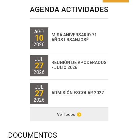
AGENDA ACTIVIDADES
AGO
MISA ANIVERSARIO 71
10
AÑOS LBSANJOSÉ
2026
JUL
REUNIÓN DE APODERADOS
27
- JULIO 2026
2026
JUL
27
ADMISIÓN ESCOLAR 2027
2026
Ver Todos
DOCUMENTOS