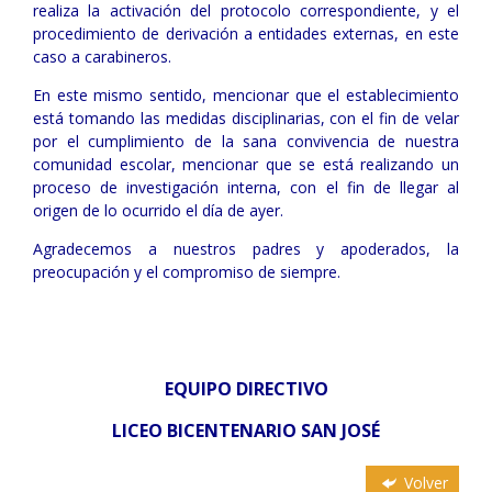
realiza la activación del protocolo correspondiente, y el
procedimiento de derivación a entidades externas, en este
caso a carabineros.
En este mismo sentido, mencionar que el establecimiento
está tomando las medidas disciplinarias, con el fin de velar
por el cumplimiento de la sana convivencia de nuestra
comunidad escolar, mencionar que se está realizando un
proceso de investigación interna, con el fin de llegar al
origen de lo ocurrido el día de ayer.
Agradecemos a nuestros padres y apoderados, la
preocupación y el compromiso de siempre.
EQUIPO DIRECTIVO
LICEO BICENTENARIO SAN JOSÉ
Volver