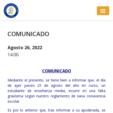
COMUNICADO
Agosto 26, 2022
14:00
COMUNICADO
Mediante el presente, se tiene bien a informar que, el día
de ayer jueves 25 de agosto del año en curso, un
estudiante de enseñanza media, incurre en una falta
gravísima según nuestro reglamento de sana convivencia
escolar.
Es por lo anterior que, tras informar a su apoderada, se