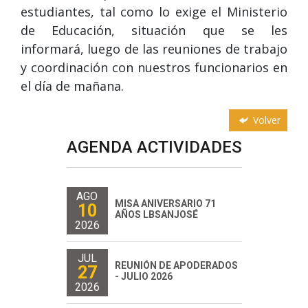
estudiantes, tal como lo exige el Ministerio
de Educación, situación que se les
informará, luego de las reuniones de trabajo
y coordinación con nuestros funcionarios en
el día de mañana.
Volver
AGENDA ACTIVIDADES
AGO
MISA ANIVERSARIO 71
10
AÑOS LBSANJOSÉ
2026
JUL
REUNIÓN DE APODERADOS
27
- JULIO 2026
2026