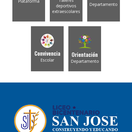
Talleres
Plataforma
Departamento
deportivos
extraescolares
Convivencia
Orientación
Escolar
Departamento