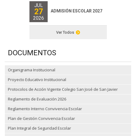
JUL
27
ADMISIÓN ESCOLAR 2027
2026
Ver Todos
DOCUMENTOS
Organigrama Institucional
Proyecto Educativo Institucional
Protocolos de Acción Vigente Colegio San José de San Javier
Reglamento de Evaluación 2026
Reglamento Interno Convivencia Escolar
Plan de Gestión Convivencia Escolar
Plan Integral de Seguridad Escolar