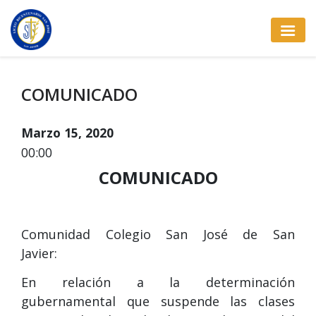
COMUNICADO
Marzo 15, 2020
00:00
COMUNICADO
Comunidad Colegio San José de San
Javier:
En relación a la determinación
gubernamental que suspende las clases