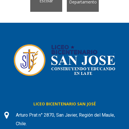
Escolar
Departamento
LICEO BICENTENARIO SAN JOSÉ
Arturo Prat n° 2870, San Javier, Región del Maule,
Chile.