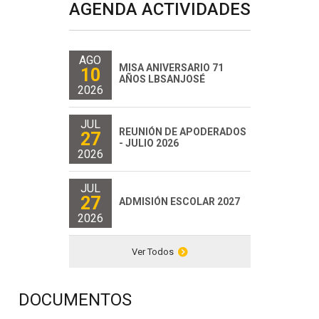
AGENDA ACTIVIDADES
AGO
MISA ANIVERSARIO 71
10
AÑOS LBSANJOSÉ
2026
JUL
REUNIÓN DE APODERADOS
27
- JULIO 2026
2026
JUL
27
ADMISIÓN ESCOLAR 2027
2026
Ver Todos
DOCUMENTOS