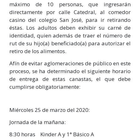
máximo de 10 personas, que ingresarán
directamente por calle Catedral, al comedor
casino del colegio San José, para ir retirando
éstas. Los adultos deben exhibir su carné de
identidad, quien además de traer el número de
rut de su hijo(a) beneficiado(a) para autorizar el
retiro de los alimentos.
Afín de evitar aglomeraciones de público en este
proceso, se ha determinado el siguiente horario
de entrega de estas canastas, el que debe
cumplirse obligatoriamente:
Miércoles 25 de marzo del 2020:
Jornada de la mañana:
8:30 horas Kinder A y 1° Básico A