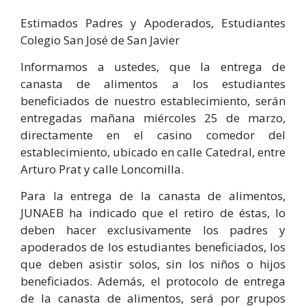
Estimados Padres y Apoderados, Estudiantes
Colegio San José de San Javier
Informamos a ustedes, que la entrega de
canasta de alimentos a los estudiantes
beneficiados de nuestro establecimiento, serán
entregadas mañana miércoles 25 de marzo,
directamente en el casino comedor del
establecimiento, ubicado en calle Catedral, entre
Arturo Prat y calle Loncomilla.
Para la entrega de la canasta de alimentos,
JUNAEB ha indicado que el retiro de éstas, lo
deben hacer exclusivamente los padres y
apoderados de los estudiantes beneficiados, los
que deben asistir solos, sin los niños o hijos
beneficiados. Además, el protocolo de entrega
de la canasta de alimentos, será por grupos