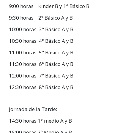
9:00 horas Kinder B y 1° Básico B
9:30 horas 2° Básico A y B
10:00 horas 3° Básico A y B
10:30 horas 4° Básico A y B
11:00 horas 5° Básico A y B
11:30 horas 6° Básico A y B
12:00 horas 7° Básico A y B
12:30 horas 8° Básico A y B
Jornada de la Tarde:
14:30 horas 1° medio A y B
15:00 horas 2° Medio A y B