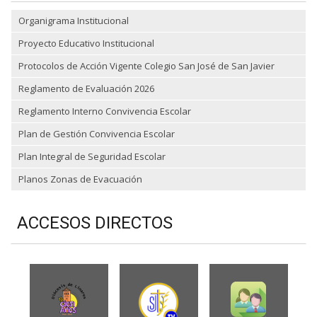
Organigrama Institucional
Proyecto Educativo Institucional
Protocolos de Acción Vigente Colegio San José de San Javier
Reglamento de Evaluación 2026
Reglamento Interno Convivencia Escolar
Plan de Gestión Convivencia Escolar
Plan Integral de Seguridad Escolar
Planos Zonas de Evacuación
ACCESOS DIRECTOS