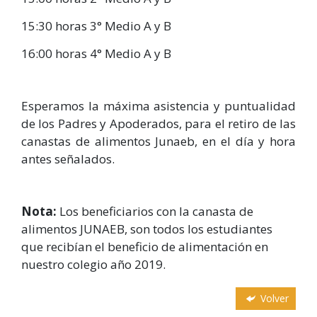
15:30 horas 3° Medio A y B
16:00 horas 4° Medio A y B
Esperamos la máxima asistencia y puntualidad
de los Padres y Apoderados, para el retiro de las
canastas de alimentos Junaeb, en el día y hora
antes señalados.
Nota:
Los beneficiarios con la canasta de
alimentos JUNAEB, son todos los estudiantes
que recibían el beneficio de alimentación en
nuestro colegio año 2019.
Volver