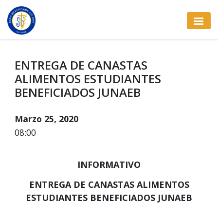
ENTREGA DE CANASTAS
ALIMENTOS ESTUDIANTES
BENEFICIADOS JUNAEB
Marzo 25, 2020
08:00
INFORMATIVO
ENTREGA DE CANASTAS ALIMENTOS
ESTUDIANTES BENEFICIADOS JUNAEB