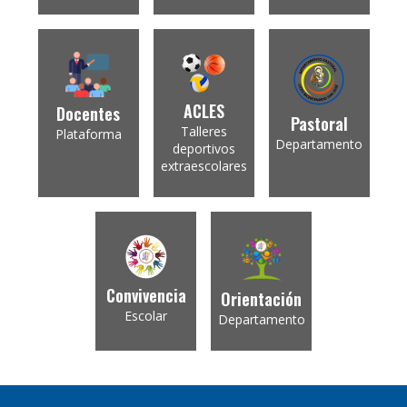
ACLES
Docentes
Pastoral
Talleres
Plataforma
Departamento
deportivos
extraescolares
Convivencia
Orientación
Escolar
Departamento