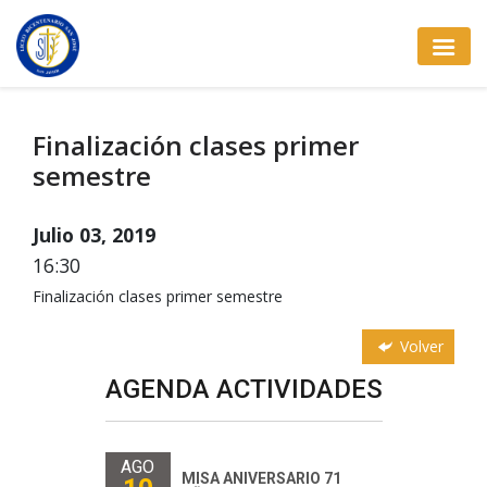
Finalización clases primer
semestre
Julio 03, 2019
16:30
Finalización clases primer semestre
Volver
AGENDA ACTIVIDADES
AGO
MISA ANIVERSARIO 71