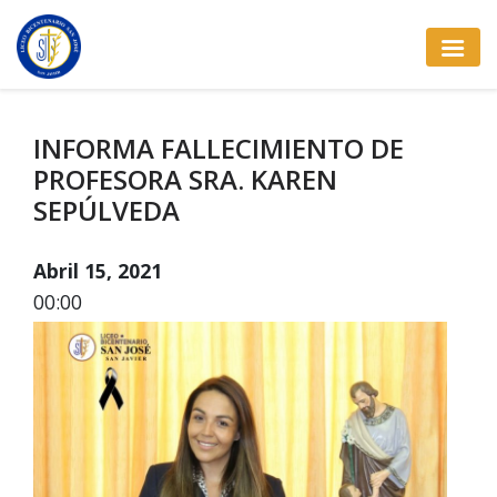
INFORMA FALLECIMIENTO DE
PROFESORA SRA. KAREN
SEPÚLVEDA
Abril 15, 2021
00:00