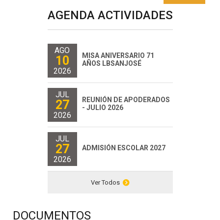
AGENDA ACTIVIDADES
AGO
MISA ANIVERSARIO 71
10
AÑOS LBSANJOSÉ
2026
JUL
REUNIÓN DE APODERADOS
27
- JULIO 2026
2026
JUL
27
ADMISIÓN ESCOLAR 2027
2026
Ver Todos
DOCUMENTOS