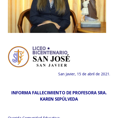
San Javier, 15 de abril de 2021.
INFORMA FALLECIMIENTO DE PROFESORA SRA.
KAREN SEPÚLVEDA
Querida Comunidad Educativa: