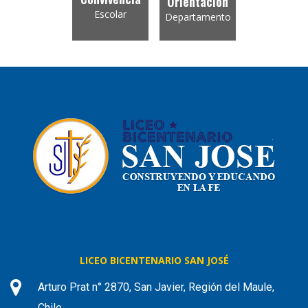
Orientación
Escolar
Departamento
LICEO BICENTENARIO SAN JOSÉ
Arturo Prat n° 2870, San Javier, Región del Maule,
Chile.