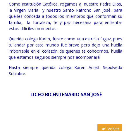
Como institución Católica, rogamos a nuestro Padre Dios,
la Virgen María y nuestro Santo Patrono San José, para
que les conceda a todos los miembros que conforman su
familia, la fortaleza, fe y paz necesaria para enfrentar
estos difíciles momentos.
Querida colega Karen, fuiste como una estrella fugaz, pues
tu andar por este mundo fue breve pero dejo una huella
imborrable en el corazón de quienes te conocimos, huella
que estamos seguros siempre nos acompañará.
Hasta siempre querida colega Karen Aniett Sepúlveda
Subiabre.
LICEO BICENTENARIO SAN JOSÉ
Volver