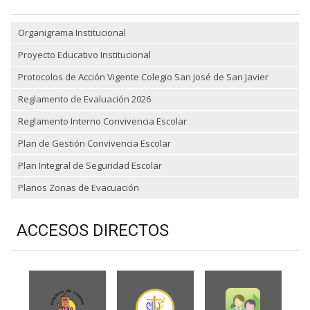
Organigrama Institucional
Proyecto Educativo Institucional
Protocolos de Acción Vigente Colegio San José de San Javier
Reglamento de Evaluación 2026
Reglamento Interno Convivencia Escolar
Plan de Gestión Convivencia Escolar
Plan Integral de Seguridad Escolar
Planos Zonas de Evacuación
ACCESOS DIRECTOS