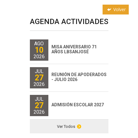
Volver
AGENDA ACTIVIDADES
AGO
MISA ANIVERSARIO 71
10
AÑOS LBSANJOSÉ
2026
JUL
REUNIÓN DE APODERADOS
27
- JULIO 2026
2026
JUL
27
ADMISIÓN ESCOLAR 2027
2026
Ver Todos