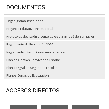
DOCUMENTOS
Organigrama Institucional
Proyecto Educativo Institucional
Protocolos de Acción Vigente Colegio San José de San Javier
Reglamento de Evaluación 2026
Reglamento Interno Convivencia Escolar
Plan de Gestión Convivencia Escolar
Plan Integral de Seguridad Escolar
Planos Zonas de Evacuación
ACCESOS DIRECTOS