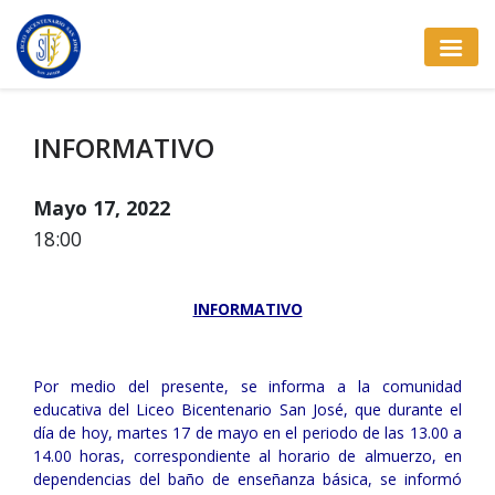
INFORMATIVO
Mayo 17, 2022
18:00
INFORMATIVO
Por medio del presente, se informa a la comunidad
educativa del Liceo Bicentenario San José, que durante el
día de hoy, martes 17 de mayo en el periodo de las 13.00 a
14.00 horas, correspondiente al horario de almuerzo, en
dependencias del baño de enseñanza básica, se informó