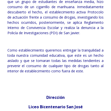
que un grupo de estudiantes de enseñanza media, hizo
consumo de un cigarrillo de marihuana. Inmediatamente
descubierto el hecho, el establecimiento activa Protocolo
de actuación frente a consumo de drogas, investigando los
hechos ocurridos, posteriormente, se aplica Reglamento
Interno de Convivencia Escolar y realiza la denuncia a la
Policía de Investigaciones (PDI) de San Javier.
Como establecimiento queremos entregar la tranquilidad a
toda nuestra comunidad educativa, que este es un hecho
aislado y que se tomaran todas las medidas tendientes a
prevenir el consumo de cualquier tipo de drogas tanto al
interior de establecimiento como fuera de este.
Dirección
Liceo Bicentenario San José