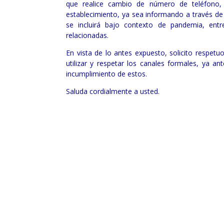
que realice cambio de número de teléfono, 
establecimiento, ya sea informando a través de 
se incluirá bajo contexto de pandemia, ent
relacionadas.
En vista de lo antes expuesto, solicito respe
utilizar y respetar los canales formales, ya a
incumplimiento de estos.
Saluda cordialmente a usted.