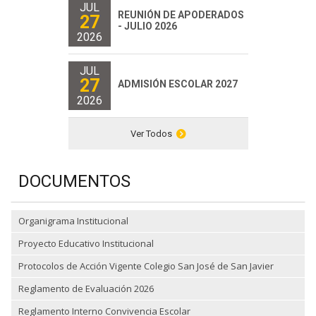
JUL
REUNIÓN DE APODERADOS
27
- JULIO 2026
2026
JUL
27
ADMISIÓN ESCOLAR 2027
2026
Ver Todos
DOCUMENTOS
Organigrama Institucional
Proyecto Educativo Institucional
Protocolos de Acción Vigente Colegio San José de San Javier
Reglamento de Evaluación 2026
Reglamento Interno Convivencia Escolar