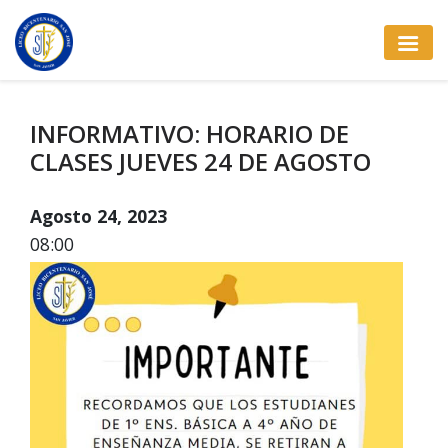
INFORMATIVO: HORARIO DE
CLASES JUEVES 24 DE AGOSTO
Agosto 24, 2023
08:00