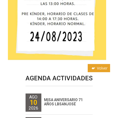
Volver
AGENDA ACTIVIDADES
AGO
MISA ANIVERSARIO 71
10
AÑOS LBSANJOSÉ
2026