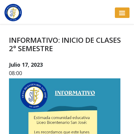
INFORMATIVO: INICIO DE CLASES
2° SEMESTRE
Julio 17, 2023
08:00