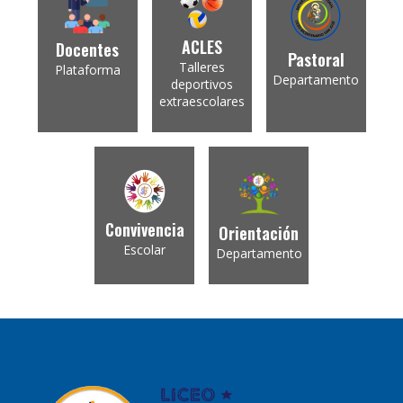
ACLES
Docentes
Pastoral
Talleres
Plataforma
Departamento
deportivos
extraescolares
Convivencia
Orientación
Escolar
Departamento