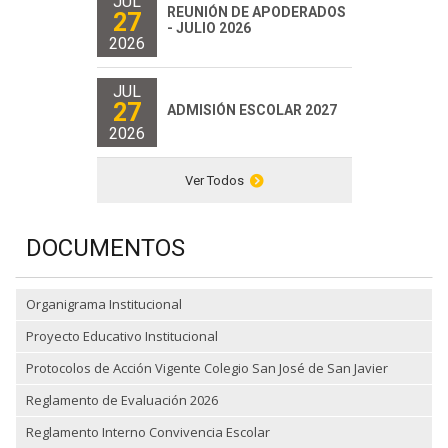
JUL
REUNIÓN DE APODERADOS
27
- JULIO 2026
2026
JUL
27
ADMISIÓN ESCOLAR 2027
2026
Ver Todos
DOCUMENTOS
Organigrama Institucional
Proyecto Educativo Institucional
Protocolos de Acción Vigente Colegio San José de San Javier
Reglamento de Evaluación 2026
Reglamento Interno Convivencia Escolar