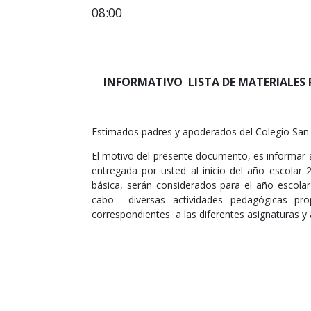
08:00
INFORMATIVO LISTA DE MATERIALES PR
Estimados padres y apoderados del Colegio San J
El motivo del presente documento, es informar a 
entregada por usted al inicio del año escolar 
básica, serán considerados para el año escolar
cabo diversas actividades pedagógicas prop
correspondientes a las diferentes asignaturas y 