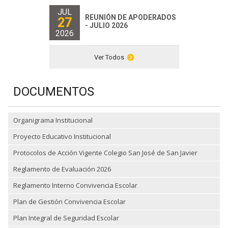
JUL
REUNIÓN DE APODERADOS
27
- JULIO 2026
2026
Ver Todos
DOCUMENTOS
Organigrama Institucional
Proyecto Educativo Institucional
Protocolos de Acción Vigente Colegio San José de San Javier
Reglamento de Evaluación 2026
Reglamento Interno Convivencia Escolar
Plan de Gestión Convivencia Escolar
Plan Integral de Seguridad Escolar