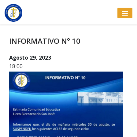
INFORMATIVO N° 10
Agosto 29, 2023
18:00