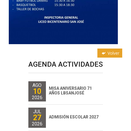
Volver
AGENDA ACTIVIDADES
AGO
MISA ANIVERSARIO 71
10
AÑOS LBSANJOSÉ
2026
JUL
27
ADMISIÓN ESCOLAR 2027
2026