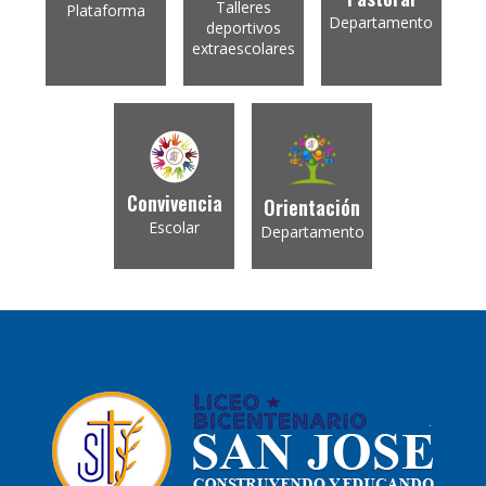
Talleres
Plataforma
Departamento
deportivos
extraescolares
Convivencia
Orientación
Escolar
Departamento