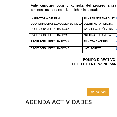
Volver
AGENDA ACTIVIDADES