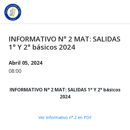
INFORMATIVO N° 2 MAT: SALIDAS
1° Y 2° básicos 2024
Abril 05, 2024
08:00
INFORMATIVO N° 2 MAT: SALIDAS 1° Y 2° básicos
2024
Ver Informativo n° 2 en PDF