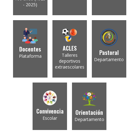
- 2025)
ACLES
Docentes
Pastoral
Talleres
Plataforma
Departamento
deportivos
extraescolares
Convivencia
Orientación
Escolar
Departamento