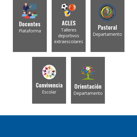
ACLES
Docentes
Pastoral
Talleres
Plataforma
Departamento
deportivos
extraescolares
Convivencia
Orientación
Escolar
Departamento