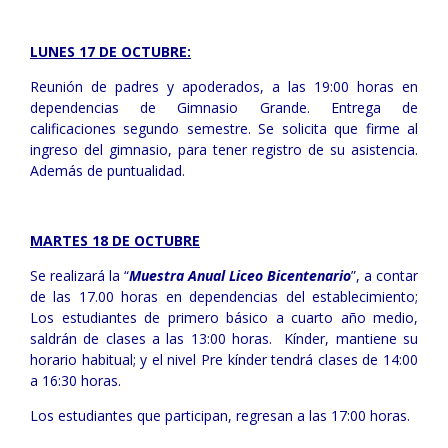
LUNES 17 DE OCTUBRE:
Reunión de padres y apoderados, a las 19:00 horas en
dependencias de Gimnasio Grande. Entrega de
calificaciones segundo semestre. Se solicita que firme al
ingreso del gimnasio, para tener registro de su asistencia.
Además de puntualidad.
MARTES 18 DE OCTUBRE
Se realizará la “
Muestra Anual Liceo Bicentenario
”, a contar
de las 17.00 horas en dependencias del establecimiento;
Los estudiantes de primero básico a cuarto año medio,
saldrán de clases a las 13:00 horas. Kínder, mantiene su
horario habitual; y el nivel Pre kínder tendrá clases de 14:00
a 16:30 horas.
Los estudiantes que participan, regresan a las 17:00 horas.