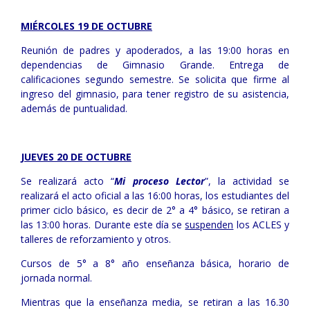
MIÉRCOLES 19 DE OCTUBRE
Reunión de padres y apoderados, a las 19:00 horas en
dependencias de Gimnasio Grande. Entrega de
calificaciones segundo semestre. Se solicita que firme al
ingreso del gimnasio, para tener registro de su asistencia,
además de puntualidad.
JUEVES 20 DE OCTUBRE
Se realizará acto “
Mi proceso Lector
”, la actividad se
realizará el acto oficial a las 16:00 horas, los estudiantes del
primer ciclo básico, es decir de 2° a 4° básico, se retiran a
las 13:00 horas. Durante este día se
suspenden
los ACLES y
talleres de reforzamiento y otros.
Cursos de 5° a 8° año enseñanza básica, horario de
jornada normal.
Mientras que la enseñanza media, se retiran a las 16.30