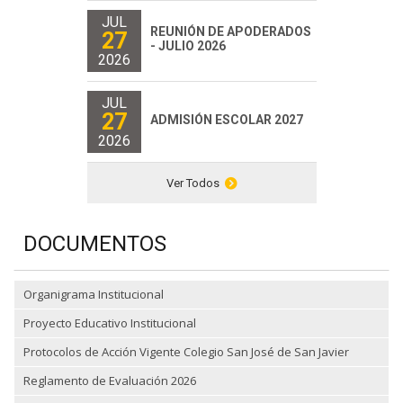
JUL
REUNIÓN DE APODERADOS
27
- JULIO 2026
2026
JUL
27
ADMISIÓN ESCOLAR 2027
2026
Ver Todos
DOCUMENTOS
Organigrama Institucional
Proyecto Educativo Institucional
Protocolos de Acción Vigente Colegio San José de San Javier
Reglamento de Evaluación 2026