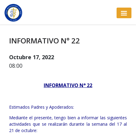
INFORMATIVO N° 22
Octubre 17, 2022
08:00
INFORMATIVO N° 22
Estimados Padres y Apoderados:
Mediante el presente, tengo bien a informar las siguientes
actividades que se realizarán durante la semana del 17 al
21 de octubre: