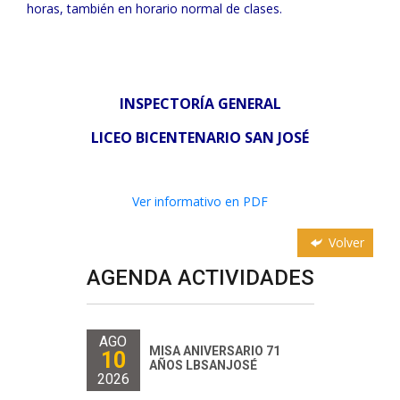
horas, también en horario normal de clases.
INSPECTORÍA GENERAL
LICEO BICENTENARIO SAN JOSÉ
Ver informativo en PDF
Volver
AGENDA ACTIVIDADES
AGO
MISA ANIVERSARIO 71
10
AÑOS LBSANJOSÉ
2026