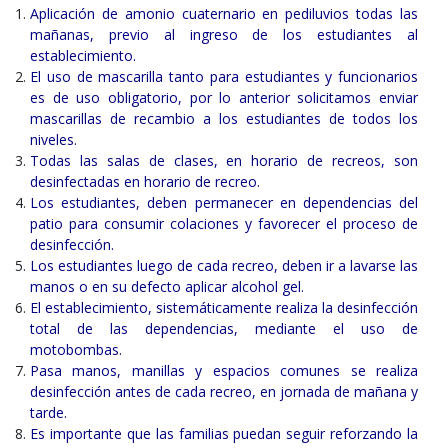
Aplicación de amonio cuaternario en pediluvios todas las
mañanas, previo al ingreso de los estudiantes al
establecimiento.
El uso de mascarilla tanto para estudiantes y funcionarios
es de uso obligatorio, por lo anterior solicitamos enviar
mascarillas de recambio a los estudiantes de todos los
niveles.
Todas las salas de clases, en horario de recreos, son
desinfectadas en horario de recreo.
Los estudiantes, deben permanecer en dependencias del
patio para consumir colaciones y favorecer el proceso de
desinfección.
Los estudiantes luego de cada recreo, deben ir a lavarse las
manos o en su defecto aplicar alcohol gel.
El establecimiento, sistemáticamente realiza la desinfección
total de las dependencias, mediante el uso de
motobombas.
Pasa manos, manillas y espacios comunes se realiza
desinfección antes de cada recreo, en jornada de mañana y
tarde.
Es importante que las familias puedan seguir reforzando la