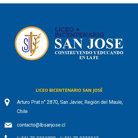
LICEO BICENTENARIO SAN JOSÉ
Arturo Prat n° 2870, San Javier, Región del Maule,
Chile.
contacto@lbsanjose.cl