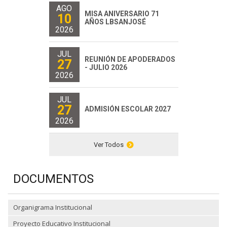
AGO
MISA ANIVERSARIO 71
10
AÑOS LBSANJOSÉ
2026
JUL
REUNIÓN DE APODERADOS
27
- JULIO 2026
2026
JUL
27
ADMISIÓN ESCOLAR 2027
2026
Ver Todos
DOCUMENTOS
Organigrama Institucional
Proyecto Educativo Institucional