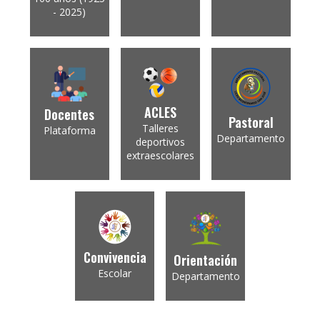
- 2025)
ACLES
Docentes
Pastoral
Talleres
Plataforma
Departamento
deportivos
extraescolares
Convivencia
Orientación
Escolar
Departamento