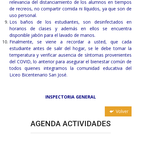
relevancia del distanciamiento de los alumnos en tiempos
de recreos, no compartir comida ni líquidos, ya que son de
uso personal.
Los baños de los estudiantes, son desinfectados en
horarios de clases y además en ellos se encuentra
disponible jabón para el lavado de manos.
Finalmente, se viene a recordar a usted, que cada
estudiante antes de salir del hogar, se le debe tomar la
temperatura y verificar ausencia de síntomas provenientes
del COVID, lo anterior para asegurar el bienestar común de
todos quienes integramos la comunidad educativa del
Liceo Bicentenario San José.
INSPECTORIA GENERAL
Volver
AGENDA ACTIVIDADES