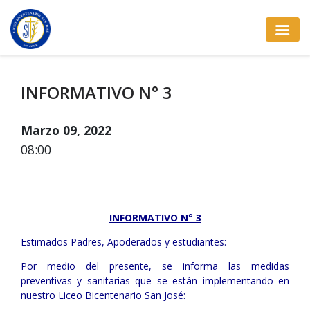
INFORMATIVO N° 3
Marzo 09, 2022
08:00
INFORMATIVO N° 3
Estimados Padres, Apoderados y estudiantes:
Por medio del presente, se informa las medidas
preventivas y sanitarias que se están implementando en
nuestro Liceo Bicentenario San José: