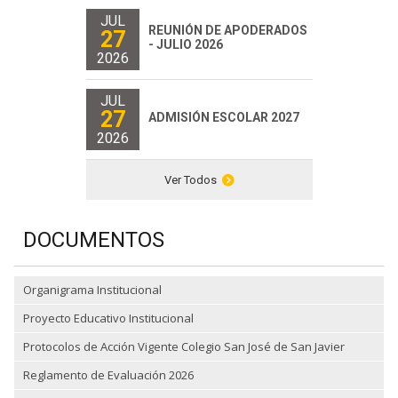
JUL
REUNIÓN DE APODERADOS
27
- JULIO 2026
2026
JUL
27
ADMISIÓN ESCOLAR 2027
2026
Ver Todos
DOCUMENTOS
Organigrama Institucional
Proyecto Educativo Institucional
Protocolos de Acción Vigente Colegio San José de San Javier
Reglamento de Evaluación 2026