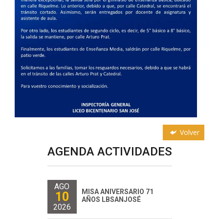
Volver
AGENDA ACTIVIDADES
AGO
MISA ANIVERSARIO 71
10
AÑOS LBSANJOSÉ
2026