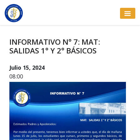
INFORMATIVO N° 7: MAT:
SALIDAS 1° Y 2° BÁSICOS
Julio 15, 2024
08:00