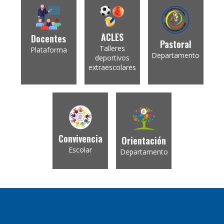
ACLES
Docentes
Pastoral
Talleres
Plataforma
Departamento
deportivos
extraescolares
Convivencia
Orientación
Escolar
Departamento