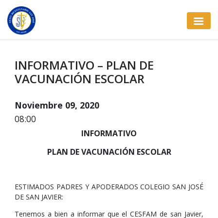
INFORMATIVO – PLAN DE
VACUNACIÓN ESCOLAR
Noviembre 09, 2020
08:00
INFORMATIVO
PLAN DE VACUNACIÓN ESCOLAR
ESTIMADOS PADRES Y APODERADOS COLEGIO SAN JOSÉ
DE SAN JAVIER:
Tenemos a bien a informar que el CESFAM de san Javier,