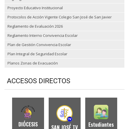
Proyecto Educativo Institucional
Protocolos de Acción Vigente Colegio San José de San Javier
Reglamento de Evaluación 2026
Reglamento Interno Convivencia Escolar
Plan de Gestión Convivencia Escolar
Plan Integral de Seguridad Escolar
Planos Zonas de Evacuación
ACCESOS DIRECTOS
DIÓCESIS
Estudiantes
SAN JOSÉ TV