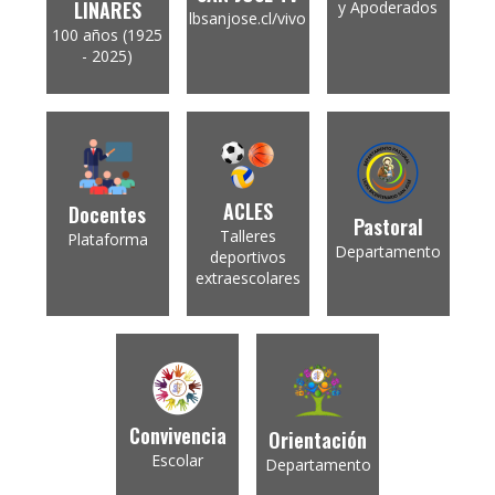
LINARES
y Apoderados
lbsanjose.cl/vivo
100 años (1925
- 2025)
ACLES
Docentes
Pastoral
Talleres
Plataforma
Departamento
deportivos
extraescolares
Convivencia
Orientación
Escolar
Departamento