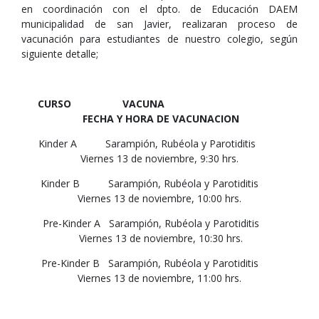
en coordinación con el dpto. de Educación DAEM
municipalidad de san Javier, realizaran proceso de
vacunación para estudiantes de nuestro colegio, según
siguiente detalle;
CURSO VACUNA
FECHA Y HORA DE VACUNACION
Kinder A Sarampión, Rubéola y Parotiditis
Viernes 13 de noviembre, 9:30 hrs.
Kinder B Sarampión, Rubéola y Parotiditis
Viernes 13 de noviembre, 10:00 hrs.
Pre-Kinder A Sarampión, Rubéola y Parotiditis
Viernes 13 de noviembre, 10:30 hrs.
Pre-Kinder B Sarampión, Rubéola y Parotiditis
Viernes 13 de noviembre, 11:00 hrs.