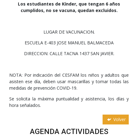
Los estudiantes de Kínder, que tengan 6 años
cumplidos, no se vacuna, quedan excluidos.
LUGAR DE VACUNACION.
ESCUELA E-403 JOSE MANUEL BALMACEDA
DIRECCION: CALLE TACNA 1437 SAN JAVIER.
NOTA: Por indicación del CESFAM los niños y adultos que
asisten ese día, deben usar mascarillas y tomar todas las
medidas de prevención COVID-19.
Se solicita la máxima puntualidad y asistencia, los días y
hora señalados.
Volver
AGENDA ACTIVIDADES