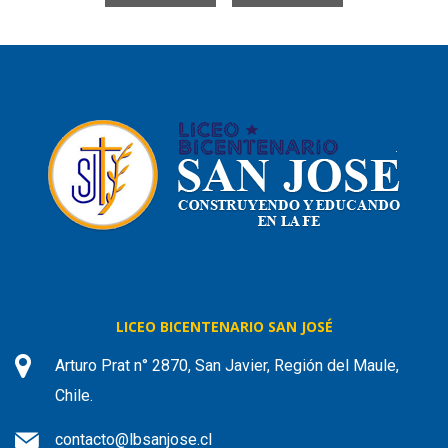
LICEO BICENTENARIO SAN JOSÉ
Arturo Prat n° 2870, San Javier, Región del Maule,
Chile.
contacto@lbsanjose.cl