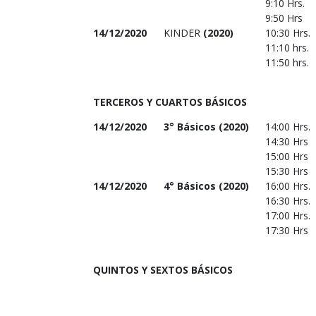
9:10 Hrs.
9:50 Hrs
14/12/2020
KINDER
(2020)
10:30 Hrs.
11:10 hrs.
11:50 hrs.
TERCEROS Y CUARTOS BÁSICOS
14/12/2020
3° Básicos (2020)
14:00 Hrs.
14:30 Hrs
15:00 Hrs
15:30 Hrs
14/12/2020
4° Básicos (2020)
16:00 Hrs.
16:30 Hrs.
17:00 Hrs.
17:30 Hrs
QUINTOS Y SEXTOS BÁSICOS