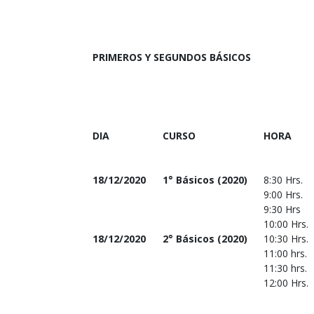
PRIMEROS Y SEGUNDOS BÁSICOS
DIA
CURSO
HORA
18/12/2020
1° Básicos (2020)
8:30 Hrs.
9:00 Hrs.
9:30 Hrs
10:00 Hrs.
18/12/2020
2° Básicos (2020)
10:30 Hrs.
11:00 hrs.
11:30 hrs.
12:00 Hrs.