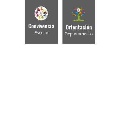
Convivencia
Orientación
Escolar
Departamento