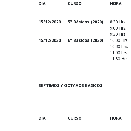
DIA
CURSO
HORA
15/12/2020
5° Básicos (2020)
8:30 Hrs.
9:00 Hrs.
9:30 Hrs
15/12/2020
6° Básicos (2020)
10:00 Hrs.
10:30 hrs.
11:00 hrs.
11:30 Hrs.
SEPTIMOS Y OCTAVOS BÁSICOS
DIA
CURSO
HORA