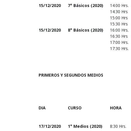
15/12/2020
7° Básicos (2020)
14:00 Hrs.
14:30 Hrs
15:00 Hrs
15:30 Hrs
15/12/2020
8° Básicos (2020)
16:00 Hrs.
16:30 Hrs
17:00 Hrs.
17:30 Hrs.
PRIMEROS Y SEGUNDOS MEDIOS
DIA
CURSO
HORA
17/12/2020
1° Medios (2020)
8:30 Hrs.