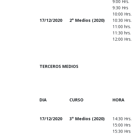
9:00 Hrs.
9:30 Hrs
10:00 Hrs.
17/12/2020
2° Medios (2020)
10:30 Hrs.
11:00 hrs.
11:30 hrs.
12:00 Hrs.
TERCEROS MEDIOS
DIA
CURSO
HORA
17/12/2020
3° Medios (2020)
14:30 Hrs.
15:00 Hrs
15:30 Hrs