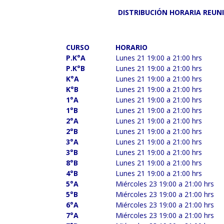
DISTRIBUCIÓN HORARIA REUN
CURSO
HORARIO
P.K°A
Lunes 21 19:00 a 21:00 hrs
P.K°B
Lunes 21 19:00 a 21:00 hrs
K°A
Lunes 21 19:00 a 21:00 hrs
K°B
Lunes 21 19:00 a 21:00 hrs
1°A
Lunes 21 19:00 a 21:00 hrs
1°B
Lunes 21 19:00 a 21:00 hrs
2°A
Lunes 21 19:00 a 21:00 hrs
2°B
Lunes 21 19:00 a 21:00 hrs
3°A
Lunes 21 19:00 a 21:00 hrs
3°B
Lunes 21 19:00 a 21:00 hrs
8°B
Lunes 21 19:00 a 21:00 hrs
4°B
Lunes 21 19:00 a 21:00 hrs
5°A
Miércoles 23 19:00 a 21:00 hrs
5°B
Miércoles 23 19:00 a 21:00 hrs
6°A
Miércoles 23 19:00 a 21:00 hrs
7°A
Miércoles 23 19:00 a 21:00 hrs