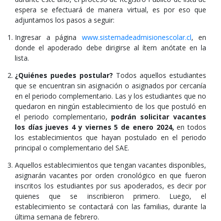
espera se efectuará de manera virtual, es por eso que
adjuntamos los pasos a seguir:
Ingresar a página
www.sistemadeadmisionescolar.cl
, en
donde el apoderado debe dirigirse al ítem anótate en la
lista.
¿Quiénes puedes postular?
Todos aquellos estudiantes
que se encuentran sin asignación o asignados por cercanía
en el periodo complementario. Las y los estudiantes que no
quedaron en ningún establecimiento de los que postuló en
el periodo complementario,
podrán solicitar vacantes
los días jueves 4 y viernes 5 de enero 2024,
en todos
los establecimientos que hayan postulado en el periodo
principal o complementario del SAE.
Aquellos establecimientos que tengan vacantes disponibles,
asignarán vacantes por orden cronológico en que fueron
inscritos los estudiantes por sus apoderados, es decir por
quienes que se inscribieron primero. Luego, el
establecimiento se contactará con las familias, durante la
última semana de febrero.