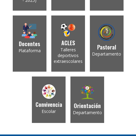
- 2025)
ACLES
Docentes
Pastoral
Talleres
Plataforma
Departamento
deportivos
extraescolares
Convivencia
Orientación
Escolar
Departamento