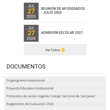
JUL
REUNIÓN DE APODERADOS
27
- JULIO 2026
2026
JUL
27
ADMISIÓN ESCOLAR 2027
2026
Ver Todos
DOCUMENTOS
Organigrama Institucional
Proyecto Educativo Institucional
Protocolos de Acción Vigente Colegio San José de San Javier
Reglamento de Evaluación 2026