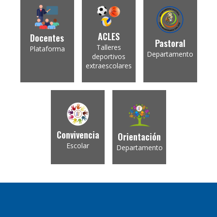
ACLES
Docentes
Pastoral
Talleres
Plataforma
Departamento
deportivos
extraescolares
Convivencia
Orientación
Escolar
Departamento