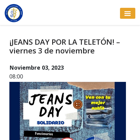
¡JEANS DAY POR LA TELETÓN! –
viernes 3 de noviembre
Noviembre 03, 2023
08:00