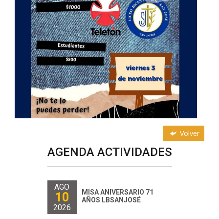
Volver
AGENDA ACTIVIDADES
AGO
MISA ANIVERSARIO 71
10
AÑOS LBSANJOSÉ
2026