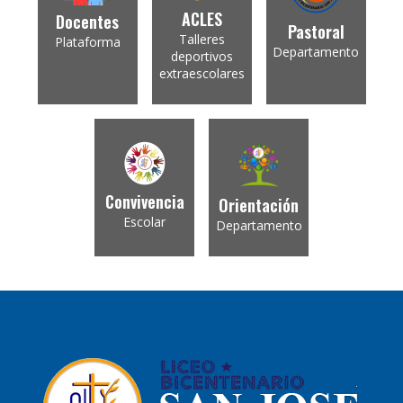
ACLES
Docentes
Pastoral
Talleres
Plataforma
Departamento
deportivos
extraescolares
Convivencia
Orientación
Escolar
Departamento