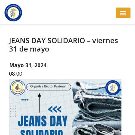
JEANS DAY SOLIDARIO – viernes
31 de mayo
Mayo 31, 2024
08:00