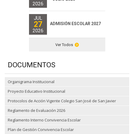
2026
JUL
27
ADMISIÓN ESCOLAR 2027
2026
Ver Todos
DOCUMENTOS
Organigrama Institucional
Proyecto Educativo Institucional
Protocolos de Acción Vigente Colegio San José de San Javier
Reglamento de Evaluación 2026
Reglamento Interno Convivencia Escolar
Plan de Gestión Convivencia Escolar