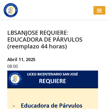
LBSANJOSE REQUIERE:
EDUCADORA DE PÁRVULOS
(reemplazo 44 horas)
Abril 11, 2025
08:00