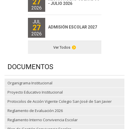
27
- JULIO 2026
2026
JUL
27
ADMISIÓN ESCOLAR 2027
2026
Ver Todos
DOCUMENTOS
Organigrama Institucional
Proyecto Educativo Institucional
Protocolos de Acción Vigente Colegio San José de San Javier
Reglamento de Evaluación 2026
Reglamento Interno Convivencia Escolar