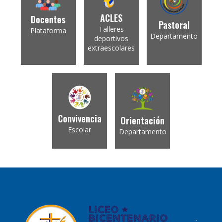
ACLES
Docentes
Pastoral
Talleres
Plataforma
Departamento
deportivos
extraescolares
Convivencia
Orientación
Escolar
Departamento