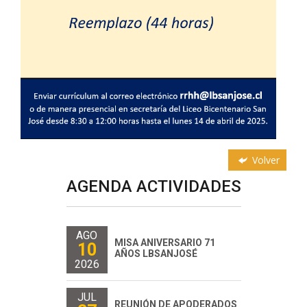
Volver
AGENDA ACTIVIDADES
AGO
MISA ANIVERSARIO 71
10
AÑOS LBSANJOSÉ
2026
JUL
REUNIÓN DE APODERADOS