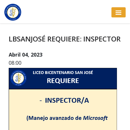
LBSANJOSÉ REQUIERE: INSPECTOR
Abril 04, 2023
08:00