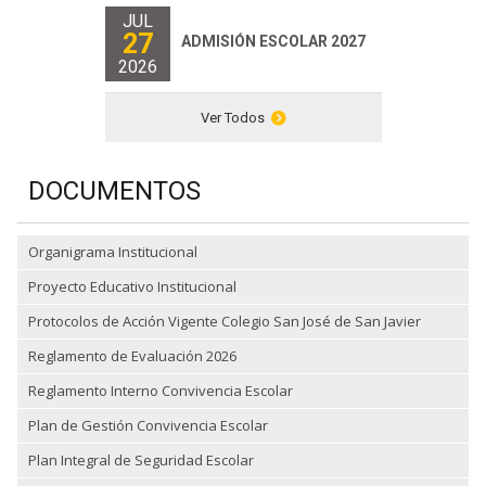
JUL
27
ADMISIÓN ESCOLAR 2027
2026
Ver Todos
DOCUMENTOS
Organigrama Institucional
Proyecto Educativo Institucional
Protocolos de Acción Vigente Colegio San José de San Javier
Reglamento de Evaluación 2026
Reglamento Interno Convivencia Escolar
Plan de Gestión Convivencia Escolar
Plan Integral de Seguridad Escolar