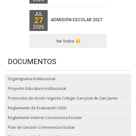
JUL
27
ADMISIÓN ESCOLAR 2027
2026
Ver Todos
DOCUMENTOS
Organigrama Institucional
Proyecto Educativo Institucional
Protocolos de Acción Vigente Colegio San José de San Javier
Reglamento de Evaluación 2026
Reglamento Interno Convivencia Escolar
Plan de Gestión Convivencia Escolar