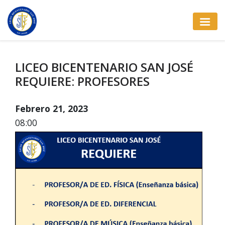
LICEO BICENTENARIO SAN JOSÉ
REQUIERE: PROFESORES
Febrero 21, 2023
08:00